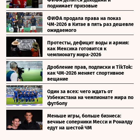
поднимает призовые
ФИФА продала права на показ
ЧМ-2026 в Китае в пять раз дешевле
ожидаемого
Протесты, дефицит воды и армия:
как Мексика готовится к
чемпионату мира-2026
Дробление прав, подписки и TikTok:
как ЧМ-2026 меняет спортивное
вещание
Один за всех: чего ждать от
Узбекистана на чемпионате мира по
футболу
Меньше игры, больше бизнеса:
вечные соперники Месси и Роналду
едут на шестой ЧМ