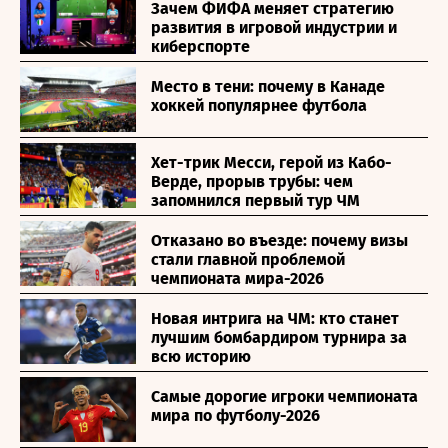
Зачем ФИФА меняет стратегию
развития в игровой индустрии и
киберспорте
Место в тени: почему в Канаде
хоккей популярнее футбола
Хет-трик Месси, герой из Кабо-
Верде, прорыв трубы: чем
запомнился первый тур ЧМ
Отказано во въезде: почему визы
стали главной проблемой
чемпионата мира-2026
Новая интрига на ЧМ: кто станет
лучшим бомбардиром турнира за
всю историю
Самые дорогие игроки чемпионата
мира по футболу-2026