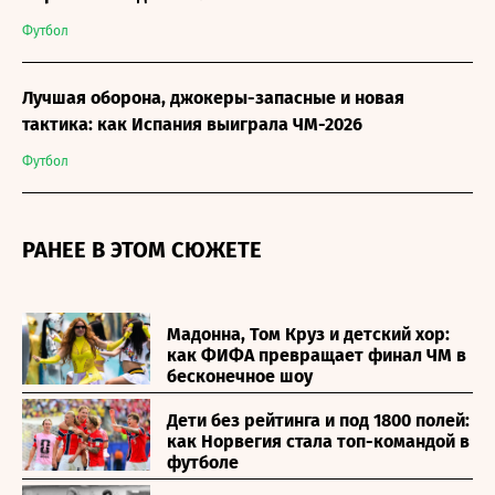
Футбол
Лучшая оборона, джокеры-запасные и новая
тактика: как Испания выиграла ЧМ-2026
Футбол
РАНЕЕ В ЭТОМ СЮЖЕТЕ
Мадонна, Том Круз и детский хор:
как ФИФА превращает финал ЧМ в
бесконечное шоу
Дети без рейтинга и под 1800 полей:
как Норвегия стала топ-командой в
футболе