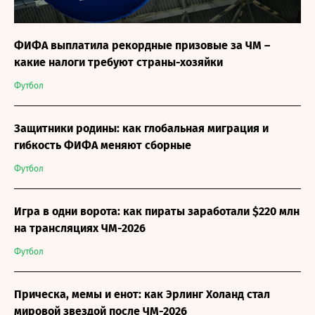
ФИФА выплатила рекордные призовые за ЧМ –
какие налоги требуют страны-хозяйки
Футбол
Защитники родины: как глобальная миграция и
гибкость ФИФА меняют сборные
Футбол
Игра в одни ворота: как пираты заработали $220 млн
на трансляциях ЧМ-2026
Футбол
Прическа, мемы и енот: как Эрлинг Холанд стал
мировой звездой после ЧМ-2026