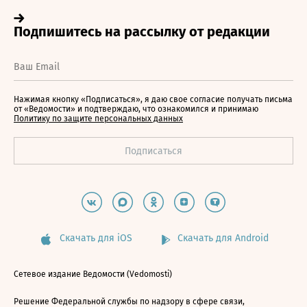
Нажимая кнопку «Подписаться», я даю свое согласие получать письма
от «Ведомости» и подтверждаю, что ознакомился и принимаю
Политику по защите персональных данных
Скачать для iOS
Скачать для Android
Сетевое издание Ведомости (Vedomosti)
Решение Федеральной службы по надзору в сфере связи,