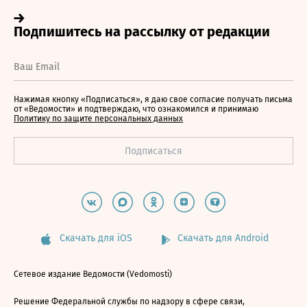
Нажимая кнопку «Подписаться», я даю свое согласие получать письма
от «Ведомости» и подтверждаю, что ознакомился и принимаю
Политику по защите персональных данных
Скачать для iOS
Скачать для Android
Сетевое издание Ведомости (Vedomosti)
Решение Федеральной службы по надзору в сфере связи,