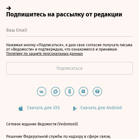
Нажимая кнопку «Подписаться», я даю свое согласие получать письма
от «Ведомости» и подтверждаю, что ознакомился и принимаю
Политику по защите персональных данных
Скачать для iOS
Скачать для Android
Сетевое издание Ведомости (Vedomosti)
Решение Федеральной службы по надзору в сфере связи,