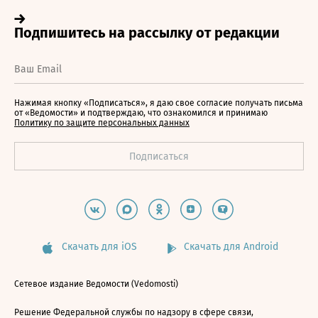
Нажимая кнопку «Подписаться», я даю свое согласие получать письма
от «Ведомости» и подтверждаю, что ознакомился и принимаю
Политику по защите персональных данных
Скачать для iOS
Скачать для Android
Сетевое издание Ведомости (Vedomosti)
Решение Федеральной службы по надзору в сфере связи,