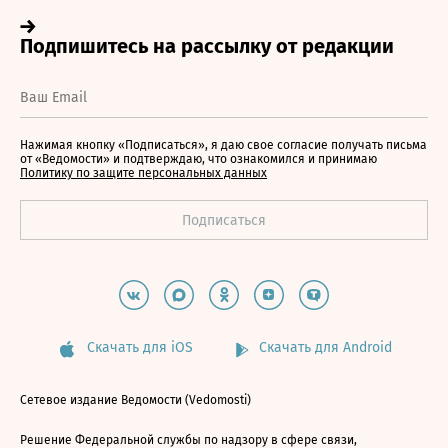
Нажимая кнопку «Подписаться», я даю свое согласие получать письма
от «Ведомости» и подтверждаю, что ознакомился и принимаю
Политику по защите персональных данных
Скачать для iOS
Скачать для Android
Сетевое издание Ведомости (Vedomosti)
Решение Федеральной службы по надзору в сфере связи,