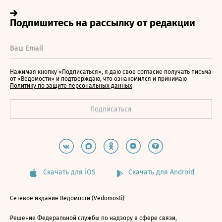
Нажимая кнопку «Подписаться», я даю свое согласие получать письма
от «Ведомости» и подтверждаю, что ознакомился и принимаю
Политику по защите персональных данных
Скачать для iOS
Скачать для Android
Сетевое издание Ведомости (Vedomosti)
Решение Федеральной службы по надзору в сфере связи,