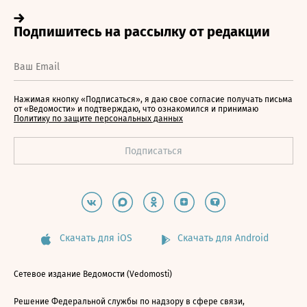
Нажимая кнопку «Подписаться», я даю свое согласие получать письма
от «Ведомости» и подтверждаю, что ознакомился и принимаю
Политику по защите персональных данных
Скачать для iOS
Скачать для Android
Сетевое издание Ведомости (Vedomosti)
Решение Федеральной службы по надзору в сфере связи,