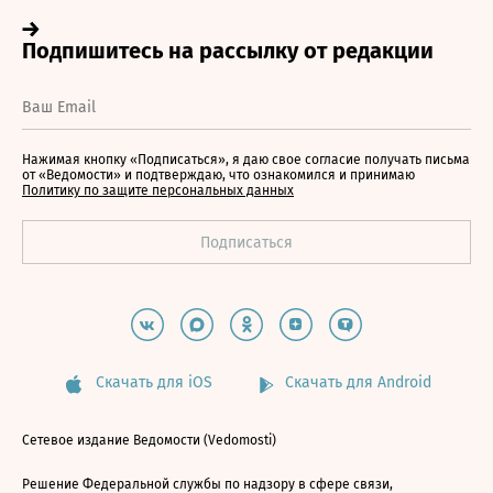
Нажимая кнопку «Подписаться», я даю свое согласие получать письма
от «Ведомости» и подтверждаю, что ознакомился и принимаю
Политику по защите персональных данных
Скачать для iOS
Скачать для Android
Сетевое издание Ведомости (Vedomosti)
Решение Федеральной службы по надзору в сфере связи,