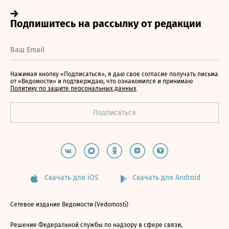
Нажимая кнопку «Подписаться», я даю свое согласие получать письма
от «Ведомости» и подтверждаю, что ознакомился и принимаю
Политику по защите персональных данных
Скачать для iOS
Скачать для Android
Сетевое издание Ведомости (Vedomosti)
Решение Федеральной службы по надзору в сфере связи,