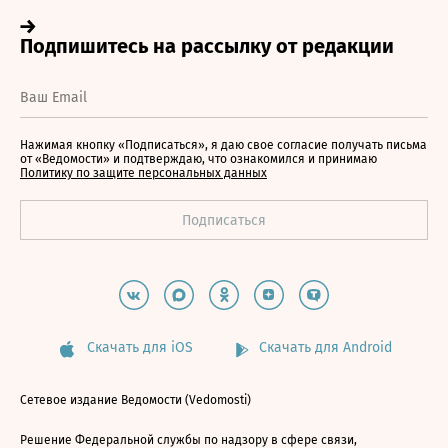
Нажимая кнопку «Подписаться», я даю свое согласие получать письма
от «Ведомости» и подтверждаю, что ознакомился и принимаю
Политику по защите персональных данных
Скачать для iOS
Скачать для Android
Сетевое издание Ведомости (Vedomosti)
Решение Федеральной службы по надзору в сфере связи,