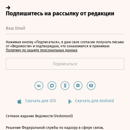
Нажимая кнопку «Подписаться», я даю свое согласие получать письма
от «Ведомости» и подтверждаю, что ознакомился и принимаю
Политику по защите персональных данных
Скачать для iOS
Скачать для Android
Сетевое издание Ведомости (Vedomosti)
Решение Федеральной службы по надзору в сфере связи,