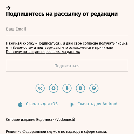
Нажимая кнопку «Подписаться», я даю свое согласие получать письма
от «Ведомости» и подтверждаю, что ознакомился и принимаю
Политику по защите персональных данных
Скачать для iOS
Скачать для Android
Сетевое издание Ведомости (Vedomosti)
Решение Федеральной службы по надзору в сфере связи,