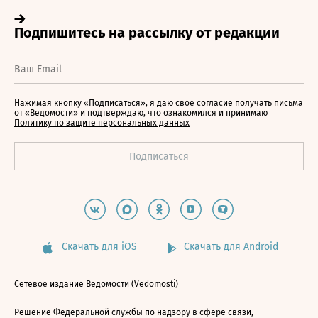
Нажимая кнопку «Подписаться», я даю свое согласие получать письма
от «Ведомости» и подтверждаю, что ознакомился и принимаю
Политику по защите персональных данных
Скачать для iOS
Скачать для Android
Сетевое издание Ведомости (Vedomosti)
Решение Федеральной службы по надзору в сфере связи,