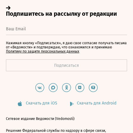
Нажимая кнопку «Подписаться», я даю свое согласие получать письма
от «Ведомости» и подтверждаю, что ознакомился и принимаю
Политику по защите персональных данных
Скачать для iOS
Скачать для Android
Сетевое издание Ведомости (Vedomosti)
Решение Федеральной службы по надзору в сфере связи,