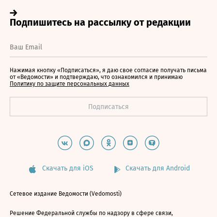
Нажимая кнопку «Подписаться», я даю свое согласие получать письма
от «Ведомости» и подтверждаю, что ознакомился и принимаю
Политику по защите персональных данных
Скачать для iOS
Скачать для Android
Сетевое издание Ведомости (Vedomosti)
Решение Федеральной службы по надзору в сфере связи,