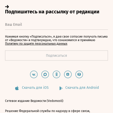
Нажимая кнопку «Подписаться», я даю свое согласие получать письма
от «Ведомости» и подтверждаю, что ознакомился и принимаю
Политику по защите персональных данных
Скачать для iOS
Скачать для Android
Сетевое издание Ведомости (Vedomosti)
Решение Федеральной службы по надзору в сфере связи,