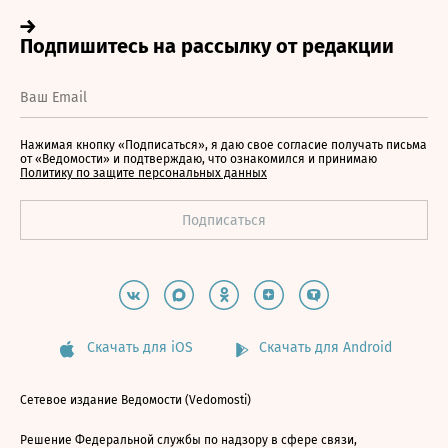
Нажимая кнопку «Подписаться», я даю свое согласие получать письма
от «Ведомости» и подтверждаю, что ознакомился и принимаю
Политику по защите персональных данных
Скачать для iOS
Скачать для Android
Сетевое издание Ведомости (Vedomosti)
Решение Федеральной службы по надзору в сфере связи,