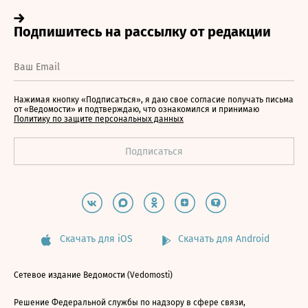
Нажимая кнопку «Подписаться», я даю свое согласие получать письма
от «Ведомости» и подтверждаю, что ознакомился и принимаю
Политику по защите персональных данных
Скачать для iOS
Скачать для Android
Сетевое издание Ведомости (Vedomosti)
Решение Федеральной службы по надзору в сфере связи,