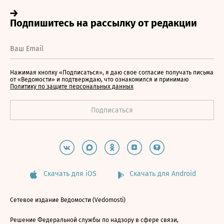
Нажимая кнопку «Подписаться», я даю свое согласие получать письма
от «Ведомости» и подтверждаю, что ознакомился и принимаю
Политику по защите персональных данных
Скачать для iOS
Скачать для Android
Сетевое издание Ведомости (Vedomosti)
Решение Федеральной службы по надзору в сфере связи,