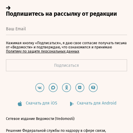
Нажимая кнопку «Подписаться», я даю свое согласие получать письма
от «Ведомости» и подтверждаю, что ознакомился и принимаю
Политику по защите персональных данных
Скачать для iOS
Скачать для Android
Сетевое издание Ведомости (Vedomosti)
Решение Федеральной службы по надзору в сфере связи,