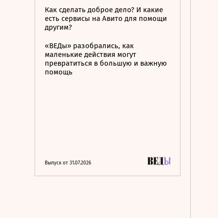
Как сделать доброе дело? И какие
есть сервисы на Авито для помощи
другим?
«ВЕДы» разобрались, как
маленькие действия могут
превратиться в большую и важную
помощь
Выпуск от 31.07.2026