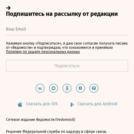
Нажимая кнопку «Подписаться», я даю свое согласие получать письма
от «Ведомости» и подтверждаю, что ознакомился и принимаю
Политику по защите персональных данных
Скачать для iOS
Скачать для Android
Сетевое издание Ведомости (Vedomosti)
Решение Федеральной службы по надзору в сфере связи,