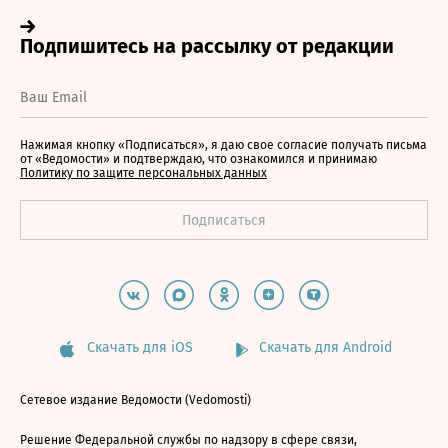
Нажимая кнопку «Подписаться», я даю свое согласие получать письма
от «Ведомости» и подтверждаю, что ознакомился и принимаю
Политику по защите персональных данных
Скачать для iOS
Скачать для Android
Сетевое издание Ведомости (Vedomosti)
Решение Федеральной службы по надзору в сфере связи,