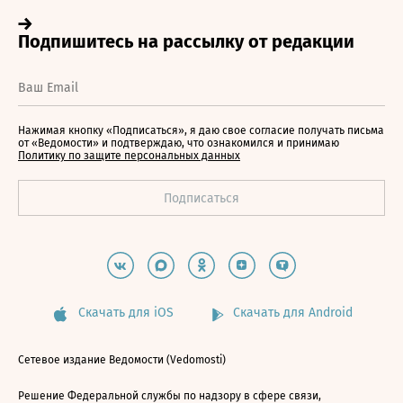
Нажимая кнопку «Подписаться», я даю свое согласие получать письма
от «Ведомости» и подтверждаю, что ознакомился и принимаю
Политику по защите персональных данных
Скачать для iOS
Скачать для Android
Сетевое издание Ведомости (Vedomosti)
Решение Федеральной службы по надзору в сфере связи,