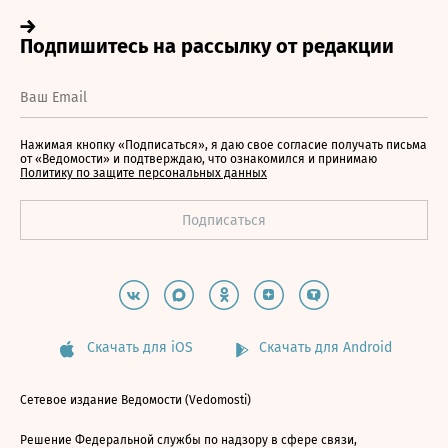
Нажимая кнопку «Подписаться», я даю свое согласие получать письма
от «Ведомости» и подтверждаю, что ознакомился и принимаю
Политику по защите персональных данных
Скачать для iOS
Скачать для Android
Сетевое издание Ведомости (Vedomosti)
Решение Федеральной службы по надзору в сфере связи,