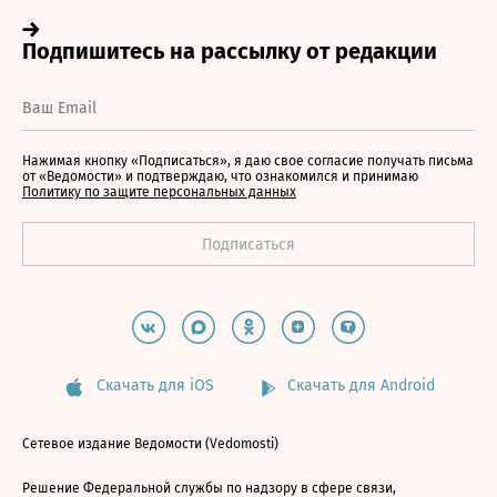
Нажимая кнопку «Подписаться», я даю свое согласие получать письма
от «Ведомости» и подтверждаю, что ознакомился и принимаю
Политику по защите персональных данных
Скачать для iOS
Скачать для Android
Сетевое издание Ведомости (Vedomosti)
Решение Федеральной службы по надзору в сфере связи,