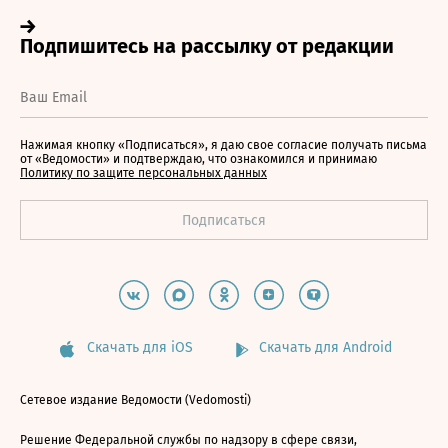
Нажимая кнопку «Подписаться», я даю свое согласие получать письма
от «Ведомости» и подтверждаю, что ознакомился и принимаю
Политику по защите персональных данных
Скачать для iOS
Скачать для Android
Сетевое издание Ведомости (Vedomosti)
Решение Федеральной службы по надзору в сфере связи,