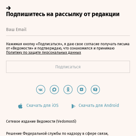
Нажимая кнопку «Подписаться», я даю свое согласие получать письма
от «Ведомости» и подтверждаю, что ознакомился и принимаю
Политику по защите персональных данных
Скачать для iOS
Скачать для Android
Сетевое издание Ведомости (Vedomosti)
Решение Федеральной службы по надзору в сфере связи,