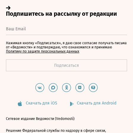
Нажимая кнопку «Подписаться», я даю свое согласие получать письма
от «Ведомости» и подтверждаю, что ознакомился и принимаю
Политику по защите персональных данных
Скачать для iOS
Скачать для Android
Сетевое издание Ведомости (Vedomosti)
Решение Федеральной службы по надзору в сфере связи,