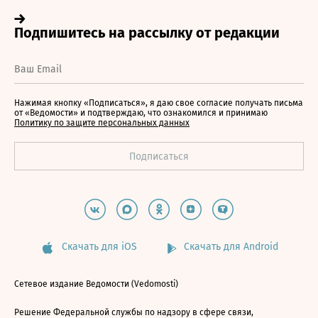
Нажимая кнопку «Подписаться», я даю свое согласие получать письма
от «Ведомости» и подтверждаю, что ознакомился и принимаю
Политику по защите персональных данных
Скачать для iOS
Скачать для Android
Сетевое издание Ведомости (Vedomosti)
Решение Федеральной службы по надзору в сфере связи,