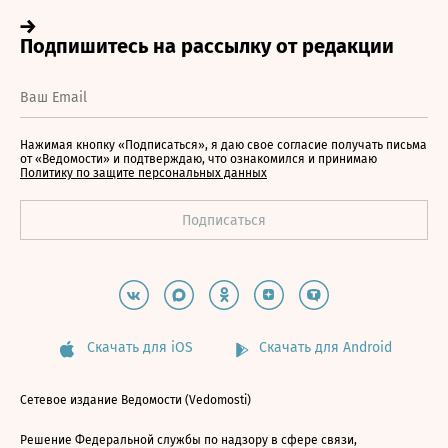
Нажимая кнопку «Подписаться», я даю свое согласие получать письма
от «Ведомости» и подтверждаю, что ознакомился и принимаю
Политику по защите персональных данных
Скачать для iOS
Скачать для Android
Сетевое издание Ведомости (Vedomosti)
Решение Федеральной службы по надзору в сфере связи,