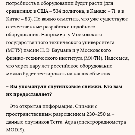
потребность в оборудовании будет расти (для
сравнения: в США – 534 полигона, в Канаде – 71, а в
Китае – 83). Но важно отметить, что уже существуют
отечественные разработки подобного
оборудования. Например, у Московского
государственного технического университета
(МГТУ) имени Н. Э. Баумана и у Московского
физико-технического института (МФТИ). Надеемся,
что через пару лет российское оборудование
можно будет тестировать на наших объектах.
– Вы упомянули спутниковые снимки. Кто вам
их предоставляет?
– Это открытая информация. Снимки с
пространственным разрешением 230–250 м –
данные спутников Terra, Aqua (спектрорадиометра
MODIS).