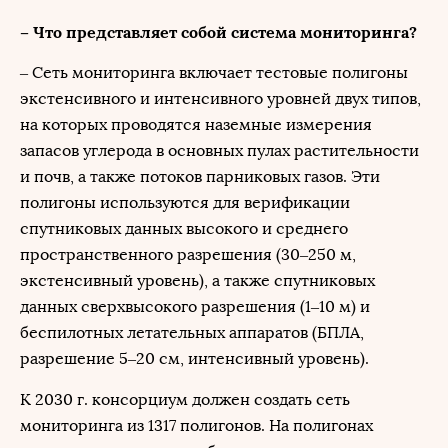
– Что представляет собой система мониторинга?
– Сеть мониторинга включает тестовые полигоны
экстенсивного и интенсивного уровней двух типов,
на которых проводятся наземные измерения
запасов углерода в основных пулах растительности
и почв, а также потоков парниковых газов. Эти
полигоны используются для верификации
спутниковых данных высокого и среднего
пространственного разрешения (30–250 м,
экстенсивный уровень), а также спутниковых
данных сверхвысокого разрешения (1–10 м) и
беспилотных летательных аппаратов (БПЛА,
разрешение 5–20 см, интенсивный уровень).
К 2030 г. консорциум должен создать сеть
мониторинга из 1317 полигонов. На полигонах