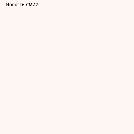
Новости СМИ2