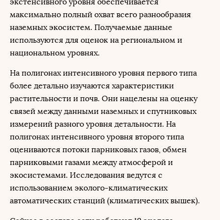
экстенсивного уровня обеспечивается
максимально полный охват всего разнообразия
наземных экосистем. Получаемые данные
используются для оценок на региональном и
национальном уровнях.
На полигонах интенсивного уровня первого типа
более детально изучаются характеристики
растительности и почв. Они нацелены на оценку
связей между данными наземных и спутниковых
измерений разного уровня детальности. На
полигонах интенсивного уровня второго типа
оцениваются потоки парниковых газов, обмен
парниковыми газами между атмосферой и
экосистемами. Исследования ведутся с
использованием эколого-климатических
автоматических станций (климатических вышек).