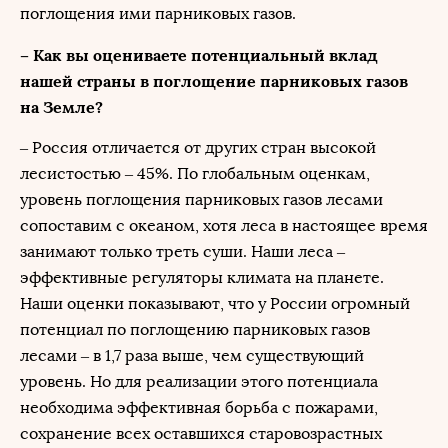
поглощения ими парниковых газов.
– Как вы оцениваете потенциальный вклад
нашей страны в поглощение парниковых газов
на Земле?
– Россия отличается от других стран высокой
лесистостью – 45%. По глобальным оценкам,
уровень поглощения парниковых газов лесами
сопоставим с океаном, хотя леса в настоящее время
занимают только треть суши. Наши леса –
эффективные регуляторы климата на планете.
Наши оценки показывают, что у России огромный
потенциал по поглощению парниковых газов
лесами – в 1,7 раза выше, чем существующий
уровень. Но для реализации этого потенциала
необходима эффективная борьба с пожарами,
сохранение всех оставшихся старовозрастных