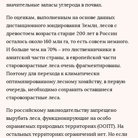
значительные запасы углерода в почвах.
По оценкам, выполненным на основе данных
дистанционного зондирования Земли, лесов с
древостоем возраста старше 200 лет в России
осталось около 160 млн га, то есть совсем немного.
И больше чем на 70% – это лиственничники в
азиатской части страны, в европейской части
старовозрастные леса очень фрагментированы.
Поэтому для перехода к климатически
оптимизированному лесному хозяйству, в первую
очередь, необходимо сохранить оставшиеся
старовозрастные леса.
По российскому законодательству запрещено
вырубать леса, функционирующие на особо
охраняемых природных территориях (ООПТ). На
остальных территориях ограничений нет. Но если