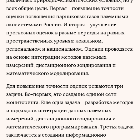
различных природно-климатических условиях, но у
всех общие цели. Первая – повышение точности
оценки поглощения парниковых газов наземными
экосистемами России. И вторая – улучшение
прогнозных оценок в разные периоды на разных
пространственных уровнях: локальном,
региональном и национальном. Оценки проводятся
на основе интеграции методов наземных
измерений, дистанционного зондирования и
математического моделирования.
Для повышения точности оценок решаются три
задачи. Во-первых, это создание единой сети
мониторинга. Еще одна задача – разработка методов
и подходов к интеграции данных наземных
измерений, дистанционного зондирования и
математического программирования. Третья задача
заключается в создании информационно-