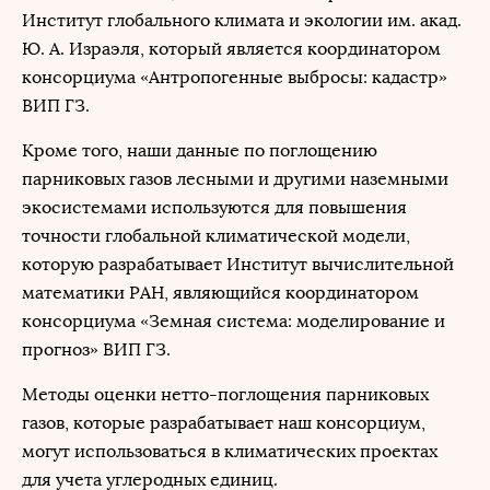
Институт глобального климата и экологии им. акад.
Ю. А. Израэля, который является координатором
консорциума «Антропогенные выбросы: кадастр»
ВИП ГЗ.
Кроме того, наши данные по поглощению
парниковых газов лесными и другими наземными
экосистемами используются для повышения
точности глобальной климатической модели,
которую разрабатывает Институт вычислительной
математики РАН, являющийся координатором
консорциума «Земная система: моделирование и
прогноз» ВИП ГЗ.
Методы оценки нетто-поглощения парниковых
газов, которые разрабатывает наш консорциум,
могут использоваться в климатических проектах
для учета углеродных единиц.