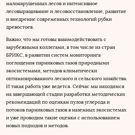
малонарушенных лесов и интенсивное
лесовыращивание и лесовосстановление, развитие
и внедрение современных технологий рубки
древостоев.
Важно, что мы готовы взаимодействовать с
зарубежными коллегами, в том числе из стран
БРИКС, в развитии систем мониторинга
поглощения парниковых газов природными
экосистемами, методов климатически
оптимизированного лесного и сельского хозяйства.
И такая работа уже ведется. Сейчас мы находимся
на завершающей стадии разработки методических
рекомендаций по оценкам пулов углерода и
потоков парниковых газов в наземных экосистемах
и уже проводим такие оценки с использованием
новых подходов и методов.