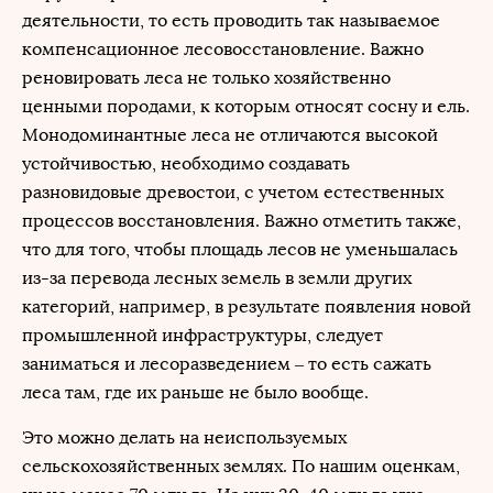
деятельности, то есть проводить так называемое
компенсационное лесовосстановление. Важно
реновировать леса не только хозяйственно
ценными породами, к которым относят сосну и ель.
Монодоминантные леса не отличаются высокой
устойчивостью, необходимо создавать
разновидовые древостои, с учетом естественных
процессов восстановления. Важно отметить также,
что для того, чтобы площадь лесов не уменьшалась
из-за перевода лесных земель в земли других
категорий, например, в результате появления новой
промышленной инфраструктуры, следует
заниматься и лесоразведением – то есть сажать
леса там, где их раньше не было вообще.
Это можно делать на неиспользуемых
сельскохозяйственных землях. По нашим оценкам,