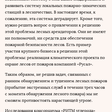
развивать систему локальных пожарно-химических
станций в лесничествах. В настоящее время, к
сожалению, эта система деградирует. Кроме того,
нужно решить вопрос о привлечении к решению
этой проблемы лесных арендаторов. Они не имеют
ни полномочий, ни средств для обеспечения
пожарной безопасности лесов. Есть пример
участия крупного бизнеса в решении этой
проблемы: реализация климатического проекта по
охране лесов от пожаров компанией «Русал».
Таким образом, не решив задач, связанных с
ранним обнаружением и тушением лесных пожаров
(прибытие экстренных служб в течении трех часов
с момента обнаружения лесного пожара) мы не
сможем противостоять нарастающей угрозе.
Исследования консорциума «РИТМ углерода»