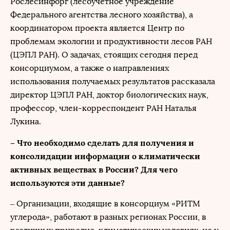
Рослесинфорг (лесоучетное учреждение
Федерального агентства лесного хозяйства), а
координатором проекта является Центр по
проблемам экологии и продуктивности лесов РАН
(ЦЭПЛ РАН). О задачах, стоящих сегодня перед
консорциумом, а также о направлениях
использования получаемых результатов рассказала
директор ЦЭПЛ РАН, доктор биологических наук,
профессор, член-корреспондент РАН Наталья
Лукина.
– Что необходимо сделать для получения и
консолидации информации о климатически
активных веществах в России? Для чего
используются эти данные?
– Организации, входящие в консорциум «РИТМ
углерода», работают в разных регионах России, в