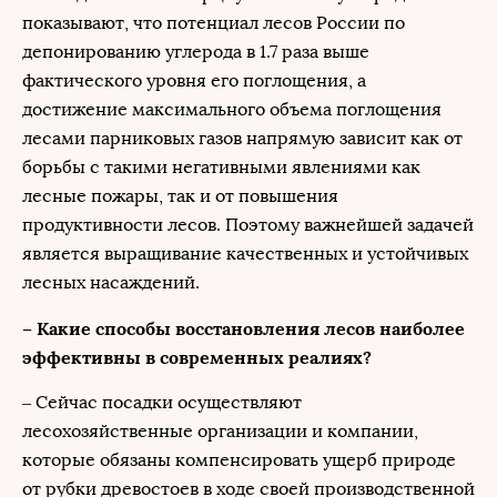
показывают, что потенциал лесов России по
депонированию углерода в 1.7 раза выше
фактического уровня его поглощения, а
достижение максимального объема поглощения
лесами парниковых газов напрямую зависит как от
борьбы с такими негативными явлениями как
лесные пожары, так и от повышения
продуктивности лесов. Поэтому важнейшей задачей
является выращивание качественных и устойчивых
лесных насаждений.
– Какие способы восстановления лесов наиболее
эффективны в современных реалиях?
– Сейчас посадки осуществляют
лесохозяйственные организации и компании,
которые обязаны компенсировать ущерб природе
от рубки древостоев в ходе своей производственной