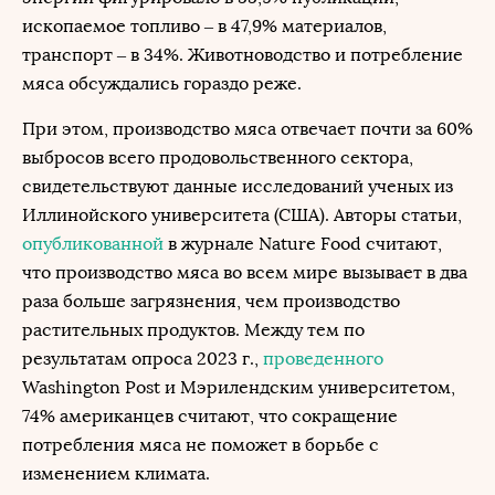
ископаемое топливо – в 47,9% материалов,
транспорт – в 34%. Животноводство и потребление
мяса обсуждались гораздо реже.
При этом, производство мяса отвечает почти за 60%
выбросов всего продовольственного сектора,
свидетельствуют данные исследований ученых из
Иллинойского университета (США). Авторы статьи,
опубликованной
в журнале Nature Food считают,
что производство мяса во всем мире вызывает в два
раза больше загрязнения, чем производство
растительных продуктов. Между тем по
результатам опроса 2023 г.,
проведенного
Washington Post и Мэрилендским университетом,
74% американцев считают, что сокращение
потребления мяса не поможет в борьбе с
изменением климата.