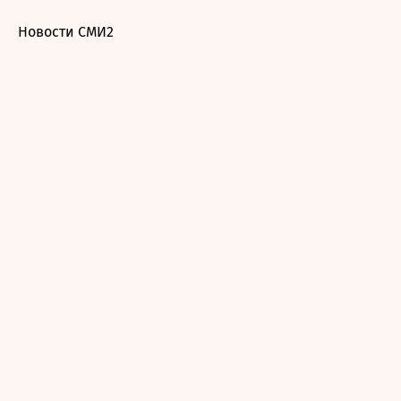
Новости СМИ2