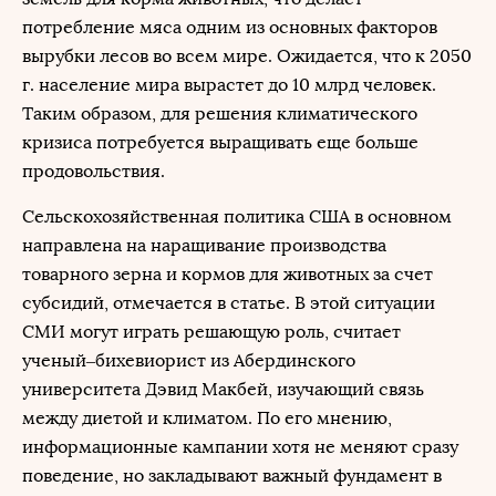
потребление мяса одним из основных факторов
вырубки лесов во всем мире. Ожидается, что к 2050
г. население мира вырастет до 10 млрд человек.
Таким образом, для решения климатического
кризиса потребуется выращивать еще больше
продовольствия.
Сельскохозяйственная политика США в основном
направлена на наращивание производства
товарного зерна и кормов для животных за счет
субсидий, отмечается в статье. В этой ситуации
СМИ могут играть решающую роль, считает
ученый–бихевиорист из Абердинского
университета Дэвид Макбей, изучающий связь
между диетой и климатом. По его мнению,
информационные кампании хотя не меняют сразу
поведение, но закладывают важный фундамент в