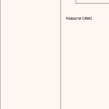
Новости СМИ2