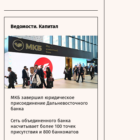
Ведомости. Капитал
МКБ завершил юридическое
присоединение Дальневосточного
банка
Сеть объединенного банка
насчитывает более 100 точек
присутствия и 800 банкоматов