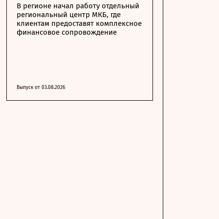
В регионе начал работу отдельный
региональный центр МКБ, где
клиентам предоставят комплексное
финансовое сопровождение
Выпуск от 03.08.2026