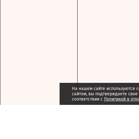
На нашем сайте используются c
сайтом, вы подтверждаете свое
соответствии с
Политикой в отн