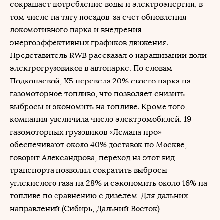
сокращает потребление воды и электроэнергии, в
том числе на тягу поездов, за счет обновления
локомотивного парка и внедрения
энергоэффективных графиков движения.
Представитель RWB рассказал о наращивании доли
электрогрузовиков в автопарке. По словам
Подкопаевой, X5 перевела 20% своего парка на
газомоторное топливо, что позволяет снизить
выбросы и экономить на топливе. Кроме того,
компания увеличила число электромобилей. 19
газомоторных грузовиков «Лемана про»
обеспечивают около 40% доставок по Москве,
говорит Александрова, переход на этот вид
транспорта позволил сократить выбросы
углекислого газа на 28% и сэкономить около 16% на
топливе по сравнению с дизелем. Для дальних
направлений (Сибирь, Дальний Восток)