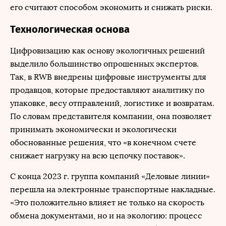
его считают способом экономить и снижать риски.
Технологическая основа
Цифровизацию как основу экологичных решений
выделило большинство опрошенных экспертов.
Так, в RWB внедрены цифровые инструменты для
продавцов, которые предоставляют аналитику по
упаковке, весу отправлений, логистике и возвратам.
По словам представителя компании, она позволяет
принимать экономически и экологически
обоснованные решения, что «в конечном счете
снижает нагрузку на всю цепочку поставок».
С конца 2023 г. группа компаний «Деловые линии»
перешла на электронные транспортные накладные.
«Это положительно влияет не только на скорость
обмена документами, но и на экологию: процесс