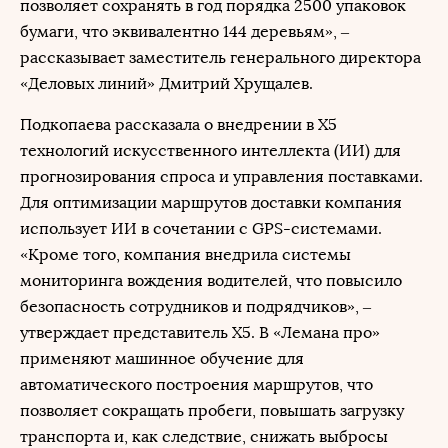
позволяет сохранять в год порядка 2500 упаковок
бумаги, что эквивалентно 144 деревьям», –
рассказывает заместитель генерального директора
«Деловых линий» Дмитрий Хрущалев.
Подкопаева рассказала о внедрении в X5
технологий искусственного интеллекта (ИИ) для
прогнозирования спроса и управления поставками.
Для оптимизации маршрутов доставки компания
использует ИИ в сочетании с GPS-системами.
«Кроме того, компания внедрила системы
мониторинга вождения водителей, что повысило
безопасность сотрудников и подрядчиков», –
утверждает представитель X5. В «Лемана про»
применяют машинное обучение для
автоматического построения маршрутов, что
позволяет сокращать пробеги, повышать загрузку
транспорта и, как следствие, снижать выбросы