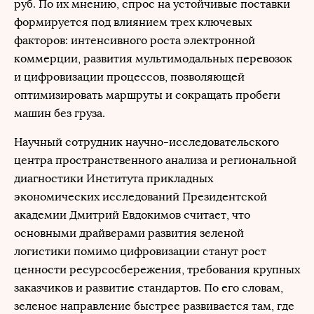
руб. По их мнению, спрос на устойчивые поставки
формируется под влиянием трех ключевых
факторов: интенсивного роста электронной
коммерции, развития мультимодальных перевозок
и цифровизации процессов, позволяющей
оптимизировать маршруты и сокращать пробеги
машин без груза.
Научный сотрудник научно-исследовательского
центра пространственного анализа и региональной
диагностики Института прикладных
экономических исследований Президентской
академии Дмитрий Евдокимов считает, что
основными драйверами развития зеленой
логистики помимо цифровизации станут рост
ценности ресурсосбережения, требования крупных
заказчиков и развитие стандартов. По его словам,
зеленое направление быстрее развивается там, где