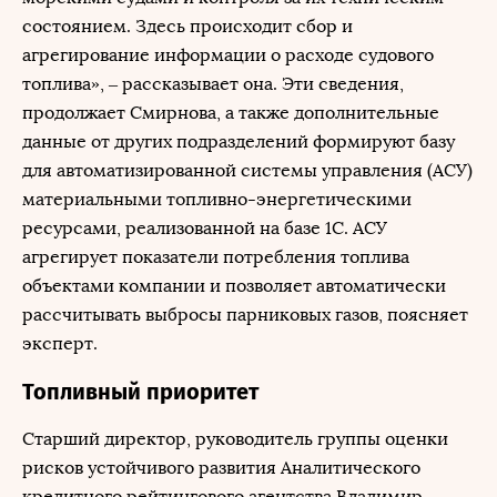
состоянием. Здесь происходит сбор и
агрегирование информации о расходе судового
топлива», – рассказывает она. Эти сведения,
продолжает Смирнова, а также дополнительные
данные от других подразделений формируют базу
для автоматизированной системы управления (АСУ)
материальными топливно-энергетическими
ресурсами, реализованной на базе 1С. АСУ
агрегирует показатели потребления топлива
объектами компании и позволяет автоматически
рассчитывать выбросы парниковых газов, поясняет
эксперт.
Топливный приоритет
Старший директор, руководитель группы оценки
рисков устойчивого развития Аналитического
кредитного рейтингового агентства Владимир