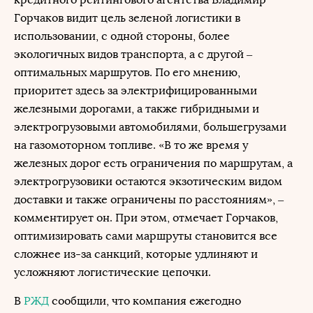
Горчаков видит цель зеленой логистики в
использовании, с одной стороны, более
экологичных видов транспорта, а с другой –
оптимальных маршрутов. По его мнению,
приоритет здесь за электрифицированными
железными дорогами, а также гибридными и
электрогрузовыми автомобилями, большегрузами
на газомоторном топливе. «В то же время у
железных дорог есть ограничения по маршрутам, а
электрогрузовики остаются экзотическим видом
доставки и также ограничены по расстояниям», –
комментирует он. При этом, отмечает Горчаков,
оптимизировать сами маршруты становится все
сложнее из-за санкций, которые удлиняют и
усложняют логистические цепочки.
В
РЖД
сообщили, что компания ежегодно