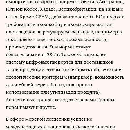
импортеров товаров планируют ввести в Австралии,
Южной Корее, Канаде, Великобритании, на Тайване
и т. д. Кроме CBAM, добавляет эксперт, ЕС внедряет
требования к экодизайну и экомаркировке для
поставщиков на регулируемых рынках, например в
текстильной, химической промышленности,
производстве шин. Эти нормы станут
обязательными с 2027 г. Также ЕС запускает
систему цифровых паспортов для поставщиков
такой продукции, чтобы отслеживать соответствие
экологическим критериям (например, возможность
дальнейшей переработки, повторного
использования или утилизации продукта).
Аналогичные тренды вслед за странами Европы
перенимают и другие.
В сфере морской логистики усиление
международных и национальных экологических