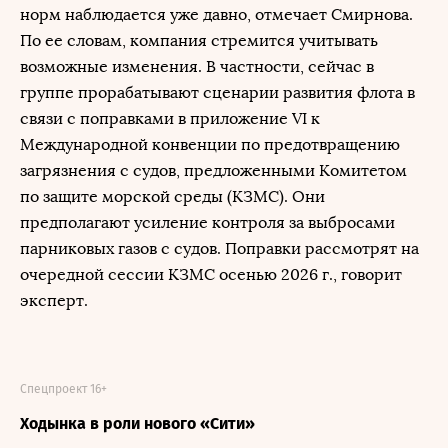
норм наблюдается уже давно, отмечает Смирнова.
По ее словам, компания стремится учитывать
возможные изменения. В частности, сейчас в
группе прорабатывают сценарии развития флота в
связи с поправками в приложение VI к
Международной конвенции по предотвращению
загрязнения с судов, предложенными Комитетом
по защите морской среды (КЗМС). Они
предполагают усиление контроля за выбросами
парниковых газов с судов. Поправки рассмотрят на
очередной сессии КЗМС осенью 2026 г., говорит
эксперт.
Спецпроект 16+
Ходынка в роли нового «Сити»