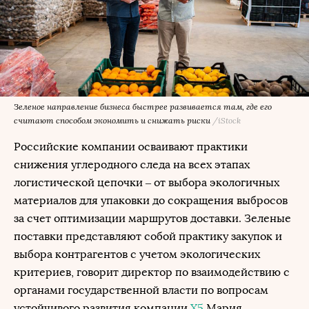
Зеленое направление бизнеса быстрее развивается там, где его
считают способом экономить и снижать риски
/iStock
Российские компании осваивают практики
снижения углеродного следа на всех этапах
логистической цепочки – от выбора экологичных
материалов для упаковки до сокращения выбросов
за счет оптимизации маршрутов доставки. Зеленые
поставки представляют собой практику закупок и
выбора контрагентов с учетом экологических
критериев, говорит директор по взаимодействию с
органами государственной власти по вопросам
устойчивого развития компании
X5
Мария