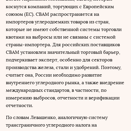
коснутся компаний, торгующих с Европейским
союзом (ЕС). CBAM распространяется на
импортеров углеродоемких товаров из стран,
которые не имеют собственной системы торговли
квотами на выбросы или не связаны с системой
страны-импортера. Для российских поставщиков
CBAM установлен значительный торговый барьер,
подчеркивает эксперт, особенно для секторов
производства железа, стали и удобрений. Поэтому,
считает она, России необходимо развитие
внутреннего углеродного рынка, а также внедрение
международных стандартов, в частности, по
измерению выбросов, отчетности и верификации
отчетности.
По словам Левашенко, аналогичную систему
трансграничного углеродного налога на