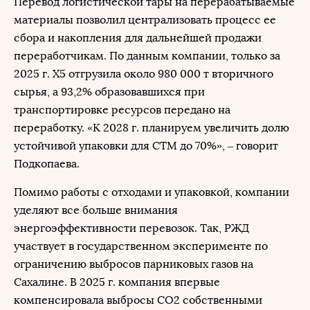
Перевод логистической тары на перерабатываемые
материалы позволил централизовать процесс ее
сбора и накопления для дальнейшей продажи
переработчикам. По данным компании, только за
2025 г. X5 отгрузила около 980 000 т вторичного
сырья, а 93,2% образовавшихся при
транспортировке ресурсов передано на
переработку. «К 2028 г. планируем увеличить долю
устойчивой упаковки для СТМ до 70%», – говорит
Подкопаева.
Помимо работы с отходами и упаковкой, компании
уделяют все больше внимания
энергоэффективности перевозок. Так, РЖД
участвует в государственном эксперименте по
ограничению выбросов парниковых газов на
Сахалине. В 2025 г. компания впервые
компенсировала выбросы CO2 собственными