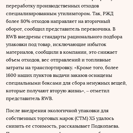
переработку производственных отходов
специализированным утилизатором. Так, РЖД
более 80% отходов направляет на вторичный
оборот, сообщил представитель перевозчика. В
RWB внедрены стандарты рационального подбора
упаковки под товар, исключающие избыток
материалов, сообщили в компании, это снижает
объем отходов, вес отправлений и топливные
затраты на транспортировку. «Кроме того, более
1600 наших пунктов выдачи заказов оснащены
специальными боксами для сбора ненужных вещей,
которые получают вторую жизнь», – отметил
представитель RWB.
После внедрения экологичной упаковки для
собственных торговых марок (СТМ) X5 удалось
снизить ее стоимость, рассказывает Подкопаева.