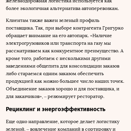
железнодорожная логистика используется как
более экологичная альтернатива автоперевозкам.
Клиентам также важен зеленый профиль
поставщика. Так, при выборе контрагента Григурко
обращает внимание на его автопарк. «Наличие
электрогрузовиков или транспорта на газу мы
рассматриваем как конкурентное преимущество. А
кроме того, работаем с несколькими другими
заведениями общепита для консолидации заказов
либо стараемся одним заказом обеспечить
продукцией как можно большее число наших точек.
Объединение заказов хорошо и для поставщика, и
для заказчиков», – резюмирует ресторатор.
Рециклинг и энергоэффективность
Еще одно направление, которое делает логистику
зеленой, – вовлечение компаний в сортировку и