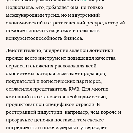
Подкопаева. Это, добавляет она, не только
международный тренд, но и внутренний
экономический и стратегический ресурс, который
помогает снижать издержки и повышать
конкурентоспособность бизнеса.
Действительно, внедрение зеленой логистики
прежде всего инструмент повышения качества
сервиса и снижения расходов для всей
экосистемы, которая связывает продавцов,
покупателей и логистических партнеров,
согласился представитель RWB. Для многих
компаний это становится необходимостью,
продиктованной спецификой отрасли. В
ресторанной индустрии, например, чем короче и
прозрачнее цепочка поставок, тем свежее
ингредиенты и ниже издержки, утверждает