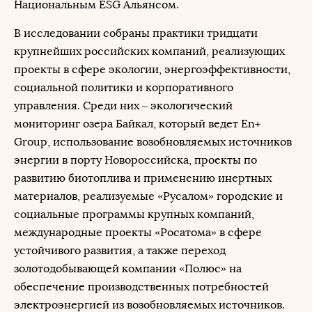
Национальным ESG Альянсом.
В исследовании собраны практики тридцати
крупнейших российских компаний, реализующих
проекты в сфере экологии, энергоэффективности,
социальной политики и корпоративного
управления. Среди них – экологический
мониторинг озера Байкал, который ведет En+
Group, использование возобновляемых источников
энергии в порту Новороссийска, проекты по
развитию биотоплива и применению инертных
материалов, реализуемые «Русалом» городские и
социальные программы крупных компаний,
международные проекты «Росатома» в сфере
устойчивого развития, а также переход
золотодобывающей компании «Полюс» на
обеспечение производственных потребностей
электроэнергией из возобновляемых источников.