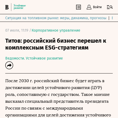
Войти
Ситуация на топливном рынке: меры, динамика, прогнозы
Выб
07 июля, 11:19 /
Корпоративное управление
Титов: российский бизнес перешел к
комплексным ESG-стратегиям
Ведомости. Устойчивое развитие
После 2030 г. российский бизнес будет играть в
достижении целей устойчивого развития (ЦУР)
роль, сопоставимую с государством. Такое мнение
высказал специальный представитель президента
России по связям с международными
организациями для целей достижения устойчивого