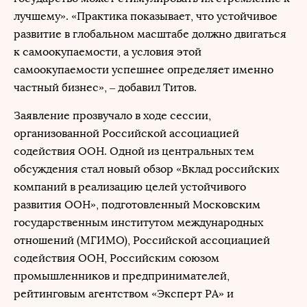
лучшему». «Практика показывает, что устойчивое
развитие в глобальном масштабе должно двигаться
к самоокупаемости, а условия этой
самоокупаемости успешнее определяет именно
частный бизнес», – добавил Титов.
Заявление прозвучало в ходе сессии,
организованной Российской ассоциацией
содействия ООН. Одной из центральных тем
обсуждения стал новый обзор «Вклад российских
компаний в реализацию целей устойчивого
развития ООН», подготовленный Московским
государственным институтом международных
отношений (МГИМО), Российской ассоциацией
содействия ООН, Российским союзом
промышленников и предпринимателей,
рейтинговым агентством «Эксперт РА» и