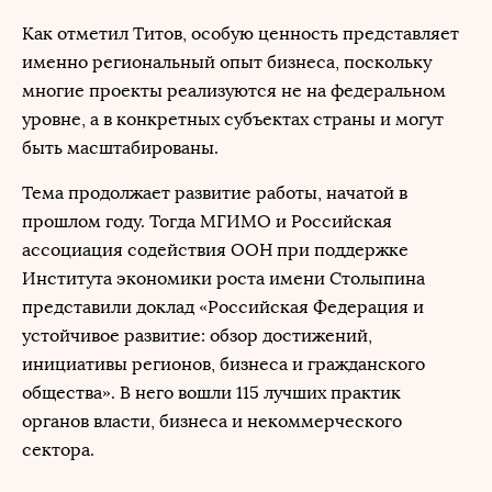
Как отметил Титов, особую ценность представляет
именно региональный опыт бизнеса, поскольку
многие проекты реализуются не на федеральном
уровне, а в конкретных субъектах страны и могут
быть масштабированы.
Тема продолжает развитие работы, начатой в
прошлом году. Тогда МГИМО и Российская
ассоциация содействия ООН при поддержке
Института экономики роста имени Столыпина
представили доклад «Российская Федерация и
устойчивое развитие: обзор достижений,
инициативы регионов, бизнеса и гражданского
общества». В него вошли 115 лучших практик
органов власти, бизнеса и некоммерческого
сектора.