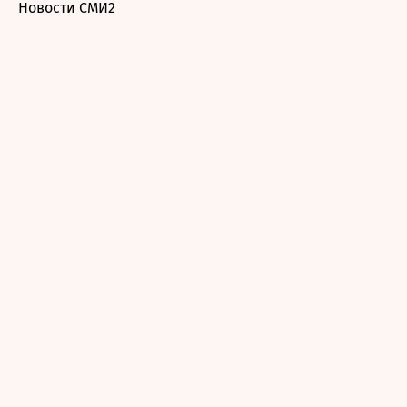
Новости СМИ2