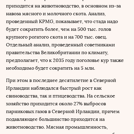
приходится на животноводство, в основном из-за
навоза мясного и молочного скота. Анализ,
проведенный KPMG, показывает, что стада надо
будет сократить более, чем на 500 тыс. голов
крупного рогатого скота и на 700 тыс. овец.
Отдельный анализ, проведенный советниками
правительства Великобритании по климату,
предполагает, что к 2035 году поголовье кур также
необходимо будет сократить на 5 млн.
При этом в последнее десятилетие в Северной
Ирландии наблюдался быстрый рост как
свиноводства, так и птицеводства. На сельское
хозяйство приходится около 27% выбросов
парниковых газов в Северной Ирландии, причем
подавляющее большинство приходится на
животноводство. Мясная промышленность,