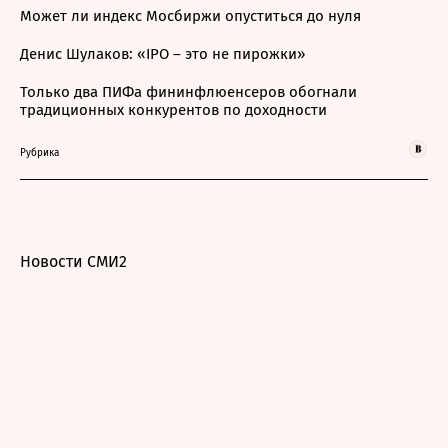
Может ли индекс Мосбиржи опуститься до нуля
Денис Шулаков: «IPO – это не пирожки»
Только два ПИФа фининфлюенсеров обогнали
традиционных конкурентов по доходности
Рубрика
Новости СМИ2