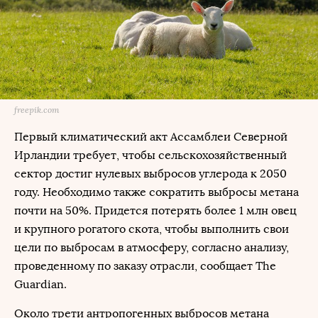
freepik.com
Первый климатический акт Ассамблеи Северной
Ирландии требует, чтобы сельскохозяйственный
сектор достиг нулевых выбросов углерода к 2050
году. Необходимо также сократить выбросы метана
почти на 50%. Придется потерять более 1 млн овец
и крупного рогатого скота, чтобы выполнить свои
цели по выбросам в атмосферу, согласно анализу,
проведенному по заказу отрасли, сообщает The
Guardian.
Около трети антропогенных выбросов метана