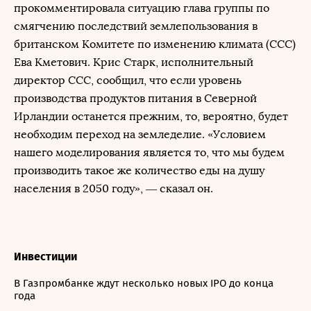
прокомментировала ситуацию глава группы по
смягчению последствий землепользования в
британском Комитете по изменению климата (CCC)
Ева Кметович. Крис Старк, исполнительный
директор CCC, сообщил, что если уровень
производства продуктов питания в Северной
Ирландии останется прежним, то, вероятно, будет
необходим переход на земледелие. «Условием
нашего моделирования является то, что мы будем
производить такое же количество еды на душу
населения в 2050 году», — сказал он.
Инвестиции
В Газпромбанке ждут несколько новых IPO до конца
года