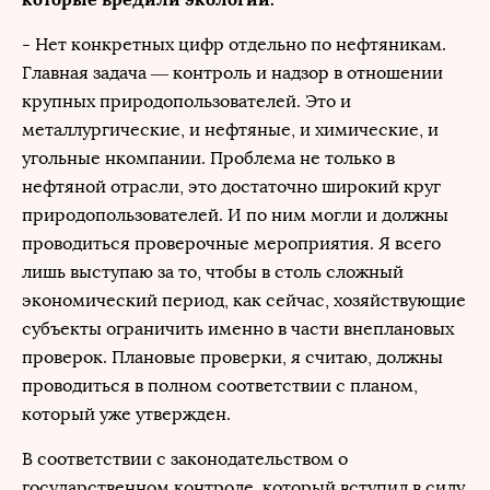
- Нет конкретных цифр отдельно по нефтяникам.
Главная задача — контроль и надзор в отношении
крупных природопользователей. Это и
металлургические, и нефтяные, и химические, и
угольные нкомпании. Проблема не только в
нефтяной отрасли, это достаточно широкий круг
природопользователей. И по ним могли и должны
проводиться проверочные мероприятия. Я всего
лишь выступаю за то, чтобы в столь сложный
экономический период, как сейчас, хозяйствующие
субъекты ограничить именно в части внеплановых
проверок. Плановые проверки, я считаю, должны
проводиться в полном соответствии с планом,
который уже утвержден.
В соответствии с законодательством о
государственном контроле, который вступил в силу