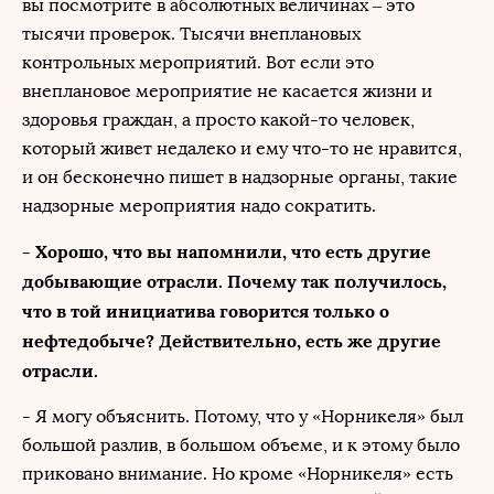
вы посмотрите в абсолютных величинах – это
тысячи проверок. Тысячи внеплановых
контрольных мероприятий. Вот если это
внеплановое мероприятие не касается жизни и
здоровья граждан, а просто какой-то человек,
который живет недалеко и ему что-то не нравится,
и он бесконечно пишет в надзорные органы, такие
надзорные мероприятия надо сократить.
- Хорошо, что вы напомнили, что есть другие
добывающие отрасли. Почему так получилось,
что в той инициатива говорится только о
нефтедобыче? Действительно, есть же другие
отрасли.
- Я могу объяснить. Потому, что у «Норникеля» был
большой разлив, в большом объеме, и к этому было
приковано внимание. Но кроме «Норникеля» есть