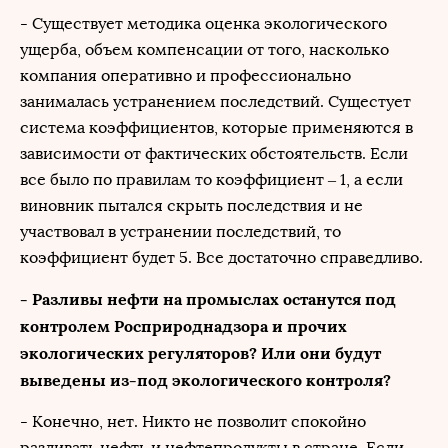
- Существует методика оценка экологического
ущерба, объем компенсации от того, насколько
компания оперативно и профессионально
занималась устранением последствий. Сущестует
система коэффициентов, которые применяются в
зависимости от фактических обстоятельств. Если
все было по правилам то коэффициент – 1, а если
виновник пытался скрыть последствия и не
участвовал в устранении последствий, то
коэффициент будет 5. Все достаточно справедливо.
- Разливы нефти на промыслах останутся под
контролем Росприроднадзора и прочих
экологических регуляторов? Или они будут
выведены из-под экологического контроля?
- Конечно, нет. Никто не позволит спокойно
разливать нефть и нефтепродукты в стране. Если