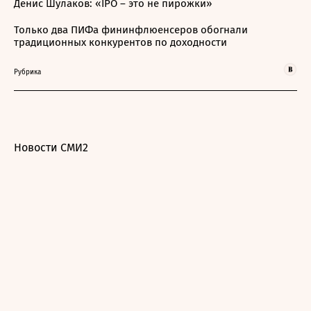
Денис Шулаков: «IPO – это не пирожки»
Только два ПИФа фининфлюенсеров обогнали
традиционных конкурентов по доходности
Рубрика
Новости СМИ2