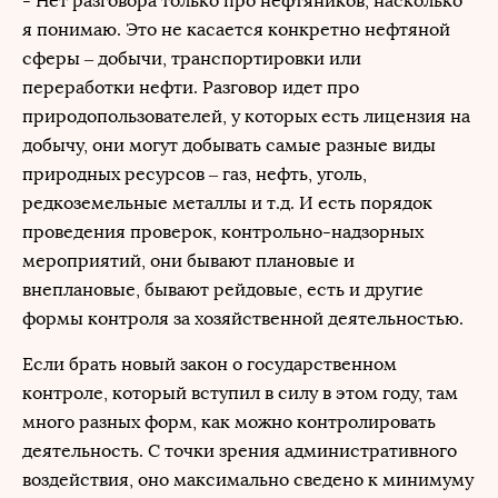
- Нет разговора только про нефтяников, насколько
я понимаю. Это не касается конкретно нефтяной
сферы – добычи, транспортировки или
переработки нефти. Разговор идет про
природопользователей, у которых есть лицензия на
добычу, они могут добывать самые разные виды
природных ресурсов – газ, нефть, уголь,
редкоземельные металлы и т.д. И есть порядок
проведения проверок, контрольно-надзорных
мероприятий, они бывают плановые и
внеплановые, бывают рейдовые, есть и другие
формы контроля за хозяйственной деятельностью.
Если брать новый закон о государственном
контроле, который вступил в силу в этом году, там
много разных форм, как можно контролировать
деятельность. С точки зрения административного
воздействия, оно максимально сведено к минимуму