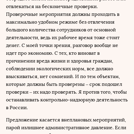
отвлекаться на бесконечные проверки.
Проверочные мероприятия должны проходить в
максимально удобном режиме без отвлечения
большого количества сотрудников от основной
деятельности, ведь их рабочее время тоже стоит
денег. С моей точки зрения, разговор вообще не
идет про экономию. С тех, кто виноват в
причинении вреда жизни и здоровья граждан,
соблюдении экологических норм, все должно
взыскиваться, нет сомнений. И по тем объектам,
которые должны быть проверены – срок подошел
проверки – их надо проверять. Я против того, чтобы
останавливать контрольно-надзорную деятельность
в России.
Предложение касается внеплановых мероприятий,
парой излишнее административное давление. Если