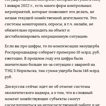
1 января 2022 г., есть много форм контрольных
мероприятий, которые позволяют это делать, не
мешая текущей хозяйственной деятельности. Это
системы мониторинга, опросы, в т.ч. онлайн, не
обязательно приходить на объект и
дестабилизировать операционную ситуацию.
Если вы про цифры, то по компенсации экоущерба
Росприроднадзор собирает примерно 10 млрд. руб.
ежегодно. В прошлом году эта цифра была
значительно больше из-за ситуации с аварией на
ТЭЦ 3 Норильска, там сумма ущерба была 146 млрд.
руб.
Дискуссия сейчас идет не об отмене системы
экологического надзора, а о том, что в сложный
момент хозяйствующие субъекты смогут
сосредоточиться на непосредственной работе и не