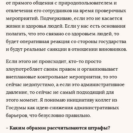
от прямого общения с природопользователем и
отвлечения его сотрудников на время проверочных
мероприятий. Подчеркиваю, если это не касается
жизни и здоровья людей. Если у нас есть основания
полагать, что это связано со здоровьем людей, то
будет оперативная реакция со стороны государства
и будут реальные санкции в отношении виновников.
Если этого не происходит, кто-то просто
злоупотребляет своим правом и организовывает
внеплановые контрольные мероприятия, то это
сейчас недопустимо, а если это административное
давление, то сейчас не самый подходящий для
этого момент. Я понимаю инициативу коллег из
Госдумы как идею снижения административных
барьеров, что безусловно правильно.
- Каким образом рассчитываются штрафы?