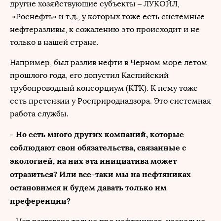
другие хозяйствующие субъекты – ЛУКОЙЛ,
«Роснефть» и т.д., у которых тоже есть системные
нефтеразливы, к сожалению это происходит и не
только в нашей стране.
Например, был разлив нефти в Черном море летом
прошлого года, его допустил Каспийский
трубопроводный консорциум (КТК). К нему тоже
есть претензии у Росприроднадзора. Это системная
работа службы.
- Но есть много других компаний, которые
соблюдают свои обязательства, связанные с
экологией, на них эта инициатива может
отразиться? Или все-таки мы на нефтяниках
остановимся и будем давать только им
преференции?