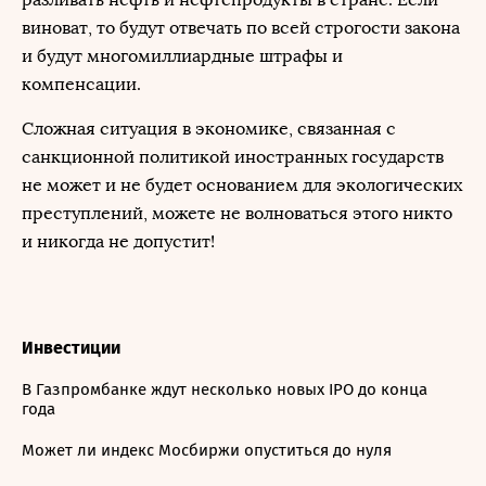
виноват, то будут отвечать по всей строгости закона
и будут многомиллиардные штрафы и
компенсации.
Сложная ситуация в экономике, связанная с
санкционной политикой иностранных государств
не может и не будет основанием для экологических
преступлений, можете не волноваться этого никто
и никогда не допустит!
Инвестиции
В Газпромбанке ждут несколько новых IPO до конца
года
Может ли индекс Мосбиржи опуститься до нуля