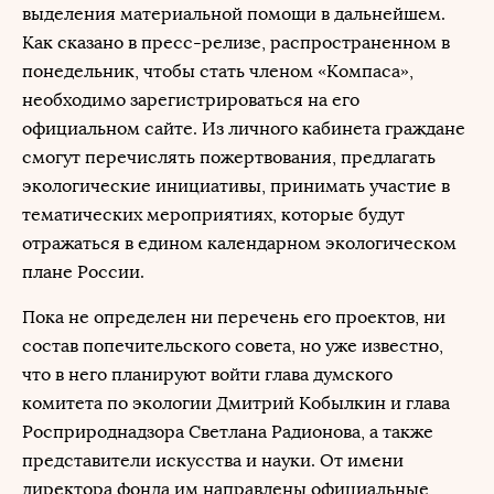
выделения материальной помощи в дальнейшем.
Как сказано в пресс-релизе, распространенном в
понедельник, чтобы стать членом «Компаса»,
необходимо зарегистрироваться на его
официальном сайте. Из личного кабинета граждане
смогут перечислять пожертвования, предлагать
экологические инициативы, принимать участие в
тематических мероприятиях, которые будут
отражаться в едином календарном экологическом
плане России.
Пока не определен ни перечень его проектов, ни
состав попечительского совета, но уже известно,
что в него планируют войти глава думского
комитета по экологии Дмитрий Кобылкин и глава
Росприроднадзора Светлана Радионова, а также
представители искусства и науки. От имени
директора фонда им направлены официальные