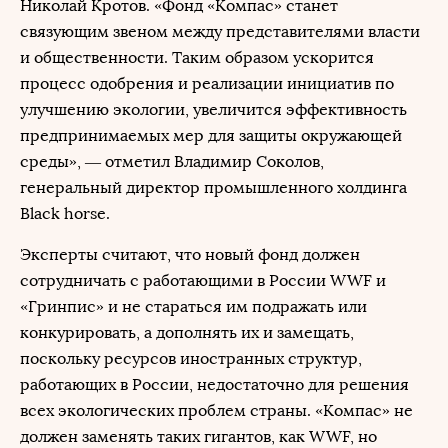
Николай Кротов. «Фонд «Компас» станет
связующим звеном между представителями власти
и общественности. Таким образом ускорится
процесс одобрения и реализации инициатив по
улучшению экологии, увеличится эффективность
предпринимаемых мер для защиты окружающей
среды», — отметил Владимир Соколов,
генеральный директор промышленного холдинга
Black horse.
Эксперты считают, что новый фонд должен
сотрудничать с работающими в России WWF и
«Гринпис» и не стараться им подражать или
конкурировать, а дополнять их и замещать,
поскольку ресурсов иностранных структур,
работающих в России, недостаточно для решения
всех экологических проблем страны. «Компас» не
должен заменять таких гигантов, как WWF, но