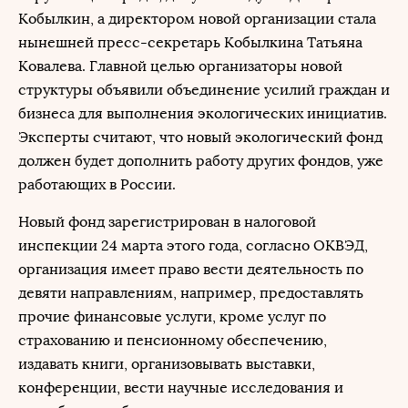
Кобылкин, а директором новой организации стала
нынешней пресс-секретарь Кобылкина Татьяна
Ковалева. Главной целью организаторы новой
структуры объявили объединение усилий граждан и
бизнеса для выполнения экологических инициатив.
Эксперты считают, что новый экологический фонд
должен будет дополнить работу других фондов, уже
работающих в России.
Новый фонд зарегистрирован в налоговой
инспекции 24 марта этого года, согласно ОКВЭД,
организация имеет право вести деятельность по
девяти направлениям, например, предоставлять
прочие финансовые услуги, кроме услуг по
страхованию и пенсионному обеспечению,
издавать книги, организовывать выставки,
конференции, вести научные исследования и