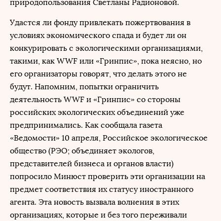
природопользования Светланы Радионовой.
Удастся ли фонду привлекать пожертвования в
условиях экономического спада и будет ли он
конкурировать с экологическими организациями,
такими, как WWF или «Гринпис», пока неясно, но
его организаторы говорят, что делать этого не
будут. Напомним, попытки ограничить
деятельность WWF и «Гринпис» со стороны
российских экологических объединений уже
предпринимались. Как сообщала газета
«Ведомости» 10 апреля, Российское экологическое
общество (РЭО; объединяет экологов,
представителей бизнеса и органов власти)
попросило Минюст проверить эти организации на
предмет соответствия их статусу иностранного
агента. Эта новость вызвала волнения в этих
организациях, которые и без того переживали