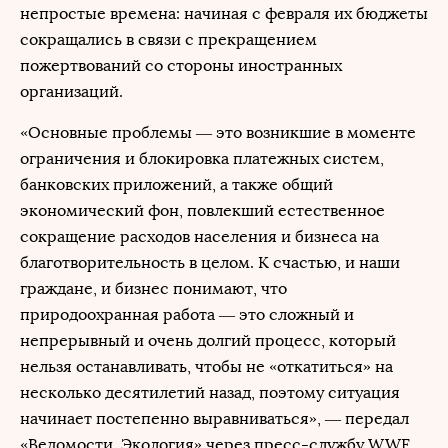
непростые времена: начиная с февраля их бюджеты
сокращались в связи с прекращением
пожертвований со стороны иностранных
организаций.
«Основные проблемы — это возникшие в моменте
ограничения и блокировка платежных систем,
банковских приложений, а также общий
экономический фон, повлекший естественное
сокращение расходов населения и бизнеса на
благотворительность в целом. К счастью, и наши
граждане, и бизнес понимают, что
природоохранная работа — это сложный и
непрерывный и очень долгий процесс, который
нельзя останавливать, чтобы не «откатиться» на
несколько десятилетий назад, поэтому ситуация
начинает постепенно выравниваться», — передал
«Ведомости. Экология» через пресс-службу WWF