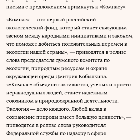
письма с предложением примкнуть к «Компасу».
«Компас» — это первый российский
экологический фонд, который станет связующим
звеном между народными инициативами и законом,
что поможет добиться положительных перемен в
экологии нашей страны», — приводятся в релизе
слова председателя думского комитета по
экологии, природным ресурсам и охране
окружающей среды Дмитрия Кобылкина.
««Компас» объединит активистов, ученых и просто
неравнодушных людей, станет надежным
союзником в природоохранной деятельности.
Экология — дело каждого. Любой вклад в
сохранение природы имеет большую ценность», —
приводятся в релизе слова руководителя
Федеральной службы по надзору в сфере