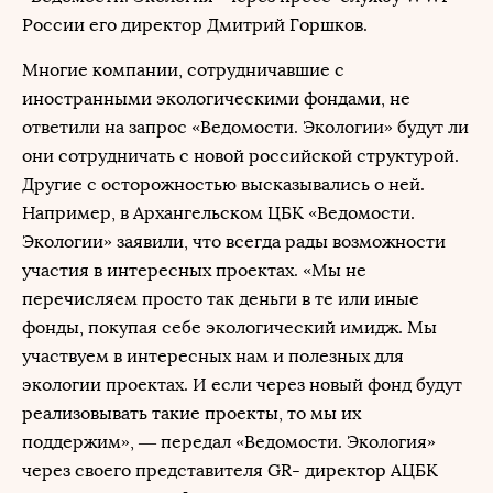
России его директор Дмитрий Горшков.
Многие компании, сотрудничавшие с
иностранными экологическими фондами, не
ответили на запрос «Ведомости. Экологии» будут ли
они сотрудничать с новой российской структурой.
Другие с осторожностью высказывались о ней.
Например, в Архангельском ЦБК «Ведомости.
Экологии» заявили, что всегда рады возможности
участия в интересных проектах. «Мы не
перечисляем просто так деньги в те или иные
фонды, покупая себе экологический имидж. Мы
участвуем в интересных нам и полезных для
экологии проектах. И если через новый фонд будут
реализовывать такие проекты, то мы их
поддержим», — передал «Ведомости. Экология»
через своего представителя GR- директор АЦБК