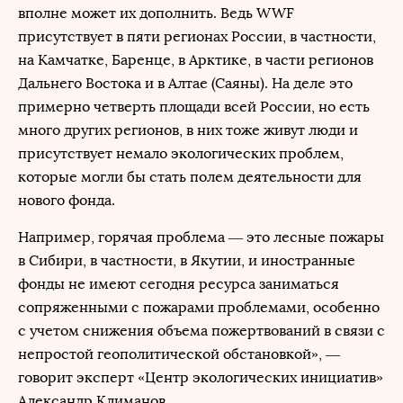
вполне может их дополнить. Ведь WWF
присутствует в пяти регионах России, в частности,
на Камчатке, Баренце, в Арктике, в части регионов
Дальнего Востока и в Алтае (Саяны). На деле это
примерно четверть площади всей России, но есть
много других регионов, в них тоже живут люди и
присутствует немало экологических проблем,
которые могли бы стать полем деятельности для
нового фонда.
Например, горячая проблема — это лесные пожары
в Сибири, в частности, в Якутии, и иностранные
фонды не имеют сегодня ресурса заниматься
сопряженными с пожарами проблемами, особенно
с учетом снижения объема пожертвований в связи с
непростой геополитической обстановкой», —
говорит эксперт «Центр экологических инициатив»
Александр Климанов.