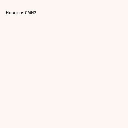
Новости СМИ2