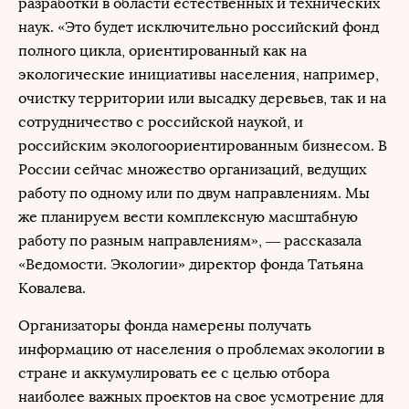
разработки в области естественных и технических
наук. «Это будет исключительно российский фонд
полного цикла, ориентированный как на
экологические инициативы населения, например,
очистку территории или высадку деревьев, так и на
сотрудничество с российской наукой, и
российским экологоориентированным бизнесом. В
России сейчас множество организаций, ведущих
работу по одному или по двум направлениям. Мы
же планируем вести комплексную масштабную
работу по разным направлениям», — рассказала
«Ведомости. Экологии» директор фонда Татьяна
Ковалева.
Организаторы фонда намерены получать
информацию от населения о проблемах экологии в
стране и аккумулировать ее с целью отбора
наиболее важных проектов на свое усмотрение для