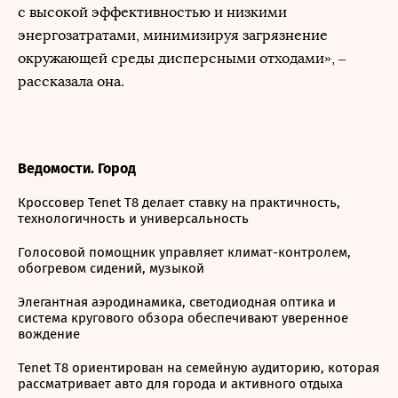
с высокой эффективностью и низкими
энергозатратами, минимизируя загрязнение
окружающей среды дисперсными отходами», –
рассказала она.
Ведомости. Город
Кроссовер Tenet T8 делает ставку на практичность,
технологичность и универсальность
Голосовой помощник управляет климат-контролем,
обогревом сидений, музыкой
Элегантная аэродинамика, светодиодная оптика и
система кругового обзора обеспечивают уверенное
вождение
Tenet T8 ориентирован на семейную аудиторию, которая
рассматривает авто для города и активного отдыха