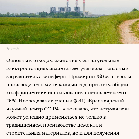
Freepik
Основным отходом сжигания угля на угольных
электростанциях является летучая зола – опасный
загрязнитель атмосферы. Примерно 750 млн т золы
производится в мире каждый год, при этом общий
коэффициент ее использования составляет всего
25%. Исследование ученых ФИЦ «Красноярский
научный центр СО РАН» показало, что летучая зола
может успешно применяться не только в
традиционном производстве цемента и
строительных материалов, но и для получения