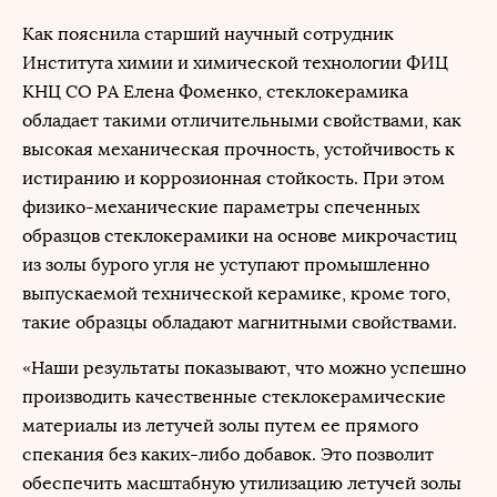
Как пояснила старший научный сотрудник
Института химии и химической технологии ФИЦ
КНЦ СО РА Елена Фоменко, стеклокерамика
обладает такими отличительными свойствами, как
высокая механическая прочность, устойчивость к
истиранию и коррозионная стойкость. При этом
физико-механические параметры спеченных
образцов стеклокерамики на основе микрочастиц
из золы бурого угля не уступают промышленно
выпускаемой технической керамике, кроме того,
такие образцы обладают магнитными свойствами.
«Наши результаты показывают, что можно успешно
производить качественные стеклокерамические
материалы из летучей золы путем ее прямого
спекания без каких-либо добавок. Это позволит
обеспечить масштабную утилизацию летучей золы