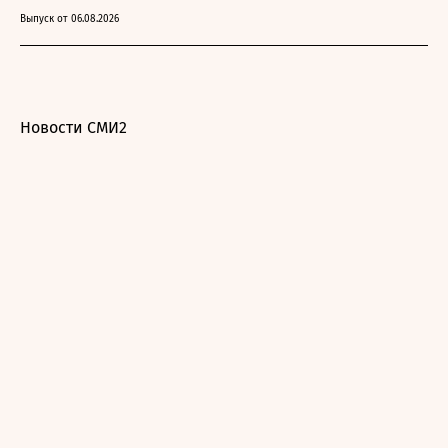
Выпуск от 06.08.2026
Новости СМИ2