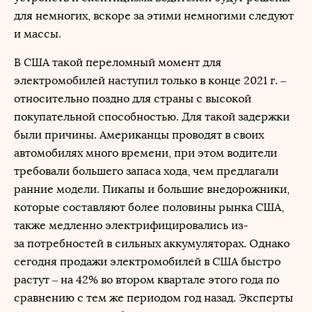
для немногих, вскоре за этими немногими следуют
и массы.
В США такой переломный момент для
электромобилей наступил только в конце 2021 г. –
относительно поздно для страны с высокой
покупательной способностью. Для такой задержки
были причины. Американцы проводят в своих
автомобилях много времени, при этом водители
требовали большего запаса хода, чем предлагали
ранние модели. Пикапы и большие внедорожники,
которые составляют более половины рынка США,
также медленно электрифицировались из-
за потребностей в сильных аккумуляторах. Однако
сегодня продажи электромобилей в США быстро
растут – на 42% во втором квартале этого года по
сравнению с тем же периодом год назад. Эксперты