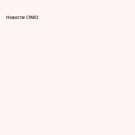
Новости СМИ2