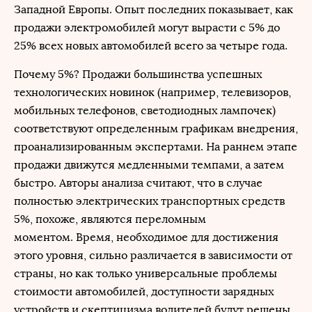
Западной Европы. Опыт последних показывает, как
продажи электромобилей могут вырасти с 5% до
25% всех новых автомобилей всего за четыре года.
Почему 5%? Продажи большинства успешных
технологических новинок (например, телевизоров,
мобильных телефонов, светодиодных лампочек)
соответствуют определенным графикам внедрения,
проанализированным экспертами. На раннем этапе
продажи движутся медленными темпами, а затем
быстро. Авторы анализа считают, что в случае
полностью электрических транспортных средств
5%, похоже, являются переломным
моментом. Время, необходимое для достижения
этого уровня, сильно различается в зависимости от
страны, но как только универсальные проблемы
стоимости автомобилей, доступности зарядных
устройств и скептицизма водителей будут решены