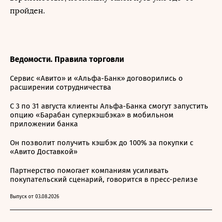
пройден.
Ведомости. Правила торговли
Сервис «Авито» и «Альфа-Банк» договорились о
расширении сотрудничества
С 3 по 31 августа клиенты Альфа-Банка смогут запустить
опцию «Барабан суперкэшбэка» в мобильном
приложении банка
Он позволит получить кэшбэк до 100% за покупки с
«Авито Доставкой»
Партнерство помогает компаниям усиливать
покупательский сценарий, говорится в пресс-релизе
Выпуск от 03.08.2026