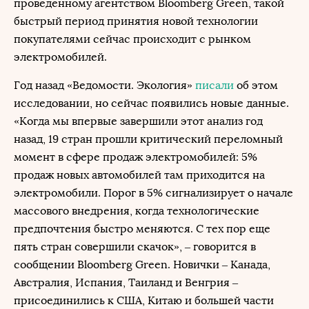
проведенному агентством Bloomberg Green, такой
быстрый период принятия новой технологии
покупателями сейчас происходит с рынком
электромобилей.
Год назад «Ведомости. Экология»
писали
об этом
исследовании, но сейчас появились новые данные.
«Когда мы впервые завершили этот анализ год
назад, 19 стран прошли критический переломный
момент в сфере продаж электромобилей: 5%
продаж новых автомобилей там приходится на
электромобили. Порог в 5% сигнализирует о начале
массового внедрения, когда технологические
предпочтения быстро меняются. С тех пор еще
пять стран совершили скачок», – говорится в
сообщении Bloomberg Green. Новички – Канада,
Австралия, Испания, Таиланд и Венгрия –
присоединились к США, Китаю и большей части