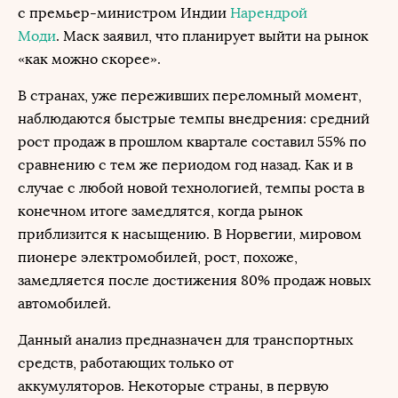
с премьер-министром Индии
Нарендрой
Моди
. Маск заявил, что планирует выйти на рынок
«как можно скорее».
В странах, уже переживших переломный момент,
наблюдаются быстрые темпы внедрения: средний
рост продаж в прошлом квартале составил 55% по
сравнению с тем же периодом год назад. Как и в
случае с любой новой технологией, темпы роста в
конечном итоге замедлятся, когда рынок
приблизится к насыщению. В Норвегии, мировом
пионере электромобилей, рост, похоже,
замедляется после достижения 80% продаж новых
автомобилей.
Данный анализ предназначен для транспортных
средств, работающих только от
аккумуляторов. Некоторые страны, в первую