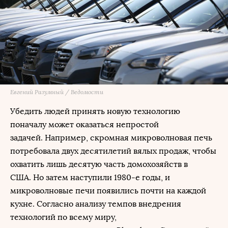
Евгений Разумный / Ведомости
Убедить людей принять новую технологию
поначалу может оказаться непростой
задачей. Например, скромная микроволновая печь
потребовала двух десятилетий вялых продаж, чтобы
охватить лишь десятую часть домохозяйств в
США. Но затем наступили 1980-е годы, и
микроволновые печи появились почти на каждой
кухне. Согласно анализу темпов внедрения
технологий по всему миру,