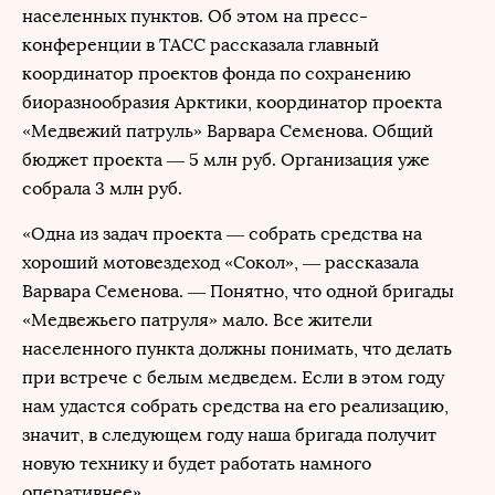
населенных пунктов. Об этом на пресс-
конференции в ТАСС рассказала главный
координатор проектов фонда по сохранению
биоразнообразия Арктики, координатор проекта
«Медвежий патруль» Варвара Семенова. Общий
бюджет проекта — 5 млн руб. Организация уже
собрала 3 млн руб.
«Одна из задач проекта — собрать средства на
хороший мотовездеход «Сокол», — рассказала
Варвара Семенова. — Понятно, что одной бригады
«Медвежьего патруля» мало. Все жители
населенного пункта должны понимать, что делать
при встрече с белым медведем. Если в этом году
нам удастся собрать средства на его реализацию,
значит, в следующем году наша бригада получит
новую технику и будет работать намного
оперативнее».