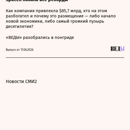
Как компания привлекла $85,7 млрд, кто на этом
разбогател и почему это размещение — либо начало
новой экономики, либо самый громкий пузырь
десятилетия?
«ВЕДЫ» разобрались в лонгриде
Выпуск от 17.06.2026
Новости СМИ2