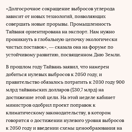
«Долгосрочное сокращение выбросов углерода
зависит от новых технологий, позволяющих
совершать новые прорывы. Промышленность
Тайваня ориентирована на экспорт. Нам нужно
проникнуть в глобальную цепочку экологически
чистых поставок», — сказала она на форуме по
устойчивому развитию, посвященном Дню Земли.
В прошлом году Тайвань заявил, что намерен
добиться нулевых выбросов к 2050 году, и
правительство обязалось потратить к 2030 году 900
млрд тайваньских долларов ($30,7 млрд) на
достижение этой цели. На этой неделе кабинет
министров одобрил проект поправок к
климатическому законодательству, в котором
говорится о достижении нулевого уровня выбросов
к 2050 году и введении схемы ценообразования на