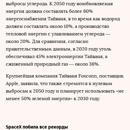
выбросы углерода. К 2050 году возобновляемая
энергия должна составлять более 60%
энергоснабжения Тайваня, в то время как водород
должен составлять около 10%, а производство
тепловой энергии с улавливанием углерода —
около 20%. Для сравнения, согласно
правительственным данным, в 2020 году уголь
обеспечивал 45% электроэнергии Тайваня, а
сжиженный природный газ — около 36%.
Крупнейшая компания Тайваня Foxconn, поставщик
Apple, заявила, что также стремится к нулевым
выбросам к 2050 году и планирует использовать «не
менее 50% зеленой энергии» к 2030 году.
SpaceX побила все рекорды