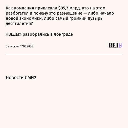
Как компания привлекла $85,7 млрд, кто на этом
разбогател и почему это размещение — либо начало
новой экономики, либо самый громкий пузырь
десятилетия?
«ВЕДЫ» разобрались в лонгриде
Выпуск от 17.06.2026
Новости СМИ2