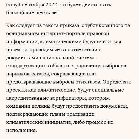
силу 1 сентября 2022 г. и будет действовать
ближайшие шесть лет.
Как следует из текста приказа, опубликованного на
официальном интернет-портале правовой
информации, климатическими будут считаться
проекты, проводимые в соответствии с
документами национальной системы
стандартизации в области ограничения выбросов
парниковых газов, сокращающие или
предотвращающие выбросы этих газов. Определять
проекты как климатические, будут специальные
аккредитованные верификаторы, которым
компании должны будут предоставить документы,
подтверждающие планы реализации
климатических инициатив, либо процесс их
исполнения.