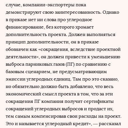
случае, компании-экспортеры пока
демонстрируют свою заинтересованность. Однако
в приказе нет ни слова про углеродное
финансирование, без которого хромает
дополнительность проекта. Должен выполняться
принцип дополнительности, он в приказе
обозначен как «сокращения, вследствие проектной
деятельности», он должен привести к уменьшению
выброса парниковых газов (ПГ) по сравнению с
базовым сценарием, не предусматривающим
эмиссии углеродных единиц. Там про это сказано,
но обязательно должно быть добавлено, что весь
экономический смысл проекта в том, что за эти
сокращения ПГ компания получит сертификаты
сокращений углеродных выбросов и продаст их,
тем самым компенсировав свои расходы на проект.
Это и называется углеродный кредит», — рассказал