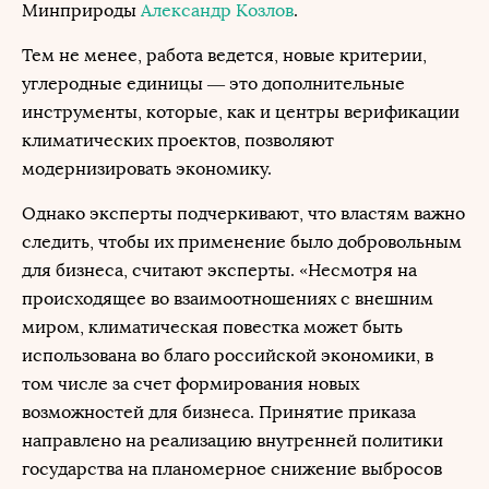
Минприроды
Александр Козлов
.
Тем не менее, работа ведется, новые критерии,
углеродные единицы — это дополнительные
инструменты, которые, как и центры верификации
климатических проектов, позволяют
модернизировать экономику.
Однако эксперты подчеркивают, что властям важно
следить, чтобы их применение было добровольным
для бизнеса, считают эксперты. «Несмотря на
происходящее во взаимоотношениях с внешним
миром, климатическая повестка может быть
использована во благо российской экономики, в
том числе за счет формирования новых
возможностей для бизнеса. Принятие приказа
направлено на реализацию внутренней политики
государства на планомерное снижение выбросов