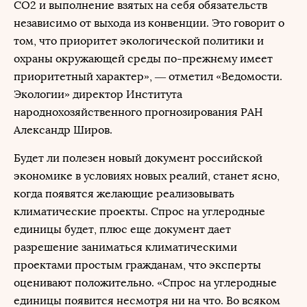
СО2 и выполнение взятых на себя обязательств
независимо от выхода из конвенции. Это говорит о
том, что приоритет экологической политики и
охраны окружающей среды по-прежнему имеет
приоритетный характер», — отметил «Ведомости.
Экологии» директор Института
народнохозяйственного прогнозирования РАН
Александр Широв.
Будет ли полезен новый документ российской
экономике в условиях новых реалий, станет ясно,
когда появятся желающие реализовывать
климатические проекты. Спрос на углеродные
единицы будет, плюс еще документ дает
разрешение заниматься климатическими
проектами простым гражданам, что эксперты
оценивают положительно. «Спрос на углеродные
единицы появится несмотря ни на что. Во всяком