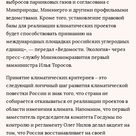
выбросов парниковых газов и согласована с
Минприроды, Минэнерго и другими профильными
ведомствами. Кроме того, установление правовой
базы для реализации климатических проектов
будет способствовать признанию на
международных площадках российских углеродных
единиц», — передал «Ведомости. Экология» через
пресс-службу Минэкономразвития первый
замминистра Илья Торосов.
Принятие климатических критериев – это
следующий логичный шаг развития климатической
повестки России и знак того, что страна не
собирается отказываться от реализации проектов в
области изменения климата. Напомним, что первый
заместитель председателя комитета Госдумы по
контролю и регламенту Олег Нилов делал акцент на
том, что Россия восстанавливает на своей