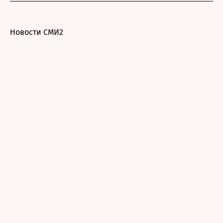
Новости СМИ2