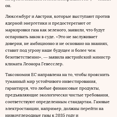
он.
Люксембург и Австрия, которые выступают против
ядерной энергетики и предостерегают от
маркировки газа как зеленого, заявили, что будут
оспаривать закон в суде. «Это не заслуживает
доверия, не амбициозно и не основано на знаниях,
ставит под угрозу наше будущее и более чем
безответственно», — заявила австрийский министр
климата Леонора Гевесслер.
Таксономия ЕС направлена на то, чтобы прояснить
туманный мир устойчивого инвестирования,
гарантируя, что любые финансовые продукты,
предъявляющие экологически чистые требования,
соответствуют определенным стандартам. Газовые
электростанции, например, должны перейти на
низкоуглеродные газы к 2035 году и