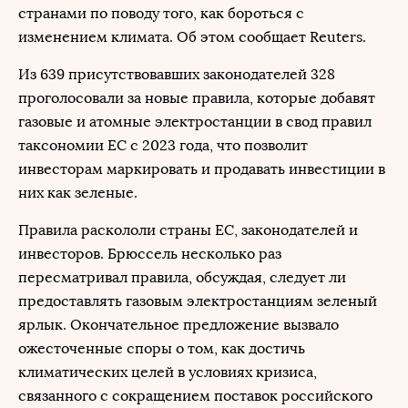
странами по поводу того, как бороться с
изменением климата. Об этом сообщает Reuters.
Из 639 присутствовавших законодателей 328
проголосовали за новые правила, которые добавят
газовые и атомные электростанции в свод правил
таксономии ЕС с 2023 года, что позволит
инвесторам маркировать и продавать инвестиции в
них как зеленые.
Правила раскололи страны ЕС, законодателей и
инвесторов. Брюссель несколько раз
пересматривал правила, обсуждая, следует ли
предоставлять газовым электростанциям зеленый
ярлык. Окончательное предложение вызвало
ожесточенные споры о том, как достичь
климатических целей в условиях кризиса,
связанного с сокращением поставок российского