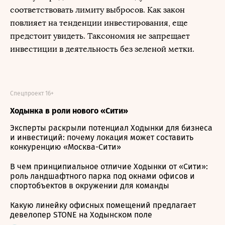
соответствовать лимиту выбросов. Как закон
повлияет на тенденции инвестирования, еще
предстоит увидеть. Таксономия не запрещает
инвестиции в деятельность без зеленой метки.
Спецпроект 16+
Ходынка в роли нового «Сити»
Эксперты раскрыли потенциал Ходынки для бизнеса
и инвестиций: почему локация может составить
конкуренцию «Москва-Сити»
В чем принципиальное отличие Ходынки от «Сити»:
роль ландшафтного парка под окнами офисов и
спортобъектов в окружении для команды
Какую линейку офисных помещений предлагает
девелопер STONE на Ходынском поле