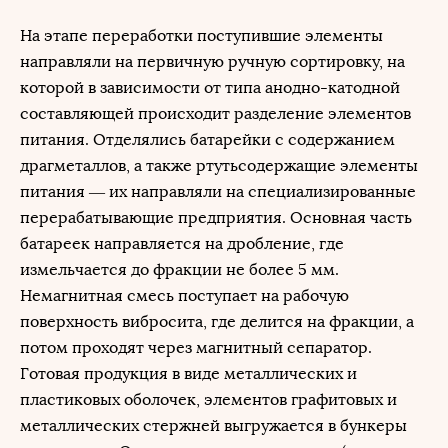
На этапе переработки поступившие элементы
направляли на первичную ручную сортировку, на
которой в зависимости от типа анодно-катодной
составляющей происходит разделение элементов
питания. Отделялись батарейки с содержанием
драгметаллов, а также ртутьсодержащие элементы
питания — их направляли на специализированные
перерабатывающие предприятия. Основная часть
батареек направляется на дробление, где
измельчается до фракции не более 5 мм.
Немагнитная смесь поступает на рабочую
поверхность вибросита, где делится на фракции, а
потом проходят через магнитный сепаратор.
Готовая продукция в виде металлических и
пластиковых оболочек, элементов графитовых и
металлических стержней выгружается в бункеры