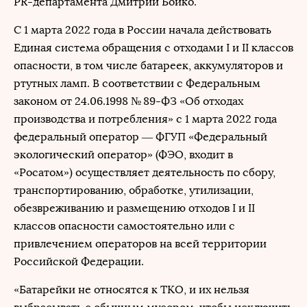
PR-департамента Дмитрий Бойко.
С 1 марта 2022 года в России начала действовать
Единая система обращения с отходами I и II классов
опасности, в том числе батареек, аккумуляторов и
ртутных ламп. В соответствии с Федеральным
законом от 24.06.1998 № 89-ФЗ «Об отходах
производства и потребления» с 1 марта 2022 года
федеральный оператор — ФГУП «Федеральный
экологический оператор» (ФЭО, входит в
«Росатом») осуществляет деятельность по сбору,
транспортированию, обработке, утилизации,
обезвреживанию и размещению отходов I и II
классов опасности самостоятельно или с
привлечением операторов на всей территории
Российской Федерации.
«Батарейки не относятся к ТКО, и их нельзя