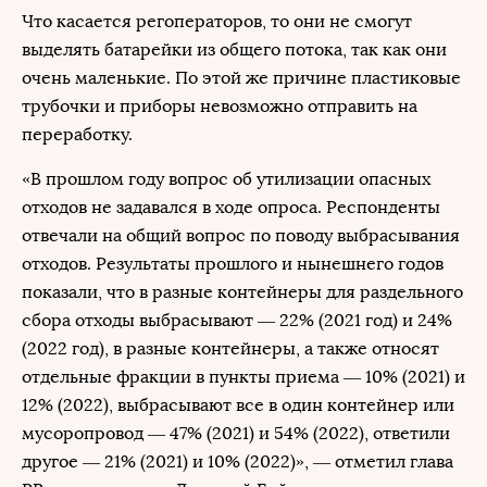
Что касается регоператоров, то они не смогут
выделять батарейки из общего потока, так как они
очень маленькие. По этой же причине пластиковые
трубочки и приборы невозможно отправить на
переработку.
«В прошлом году вопрос об утилизации опасных
отходов не задавался в ходе опроса. Респонденты
отвечали на общий вопрос по поводу выбрасывания
отходов. Результаты прошлого и нынешнего годов
показали, что в разные контейнеры для раздельного
сбора отходы выбрасывают — 22% (2021 год) и 24%
(2022 год), в разные контейнеры, а также относят
отдельные фракции в пункты приема — 10% (2021) и
12% (2022), выбрасывают все в один контейнер или
мусоропровод — 47% (2021) и 54% (2022), ответили
другое — 21% (2021) и 10% (2022)», — отметил глава