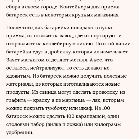
сбора в своем городе. Контейнеры для приема
батареек есть в некоторых крупных магазинах.
После того, как батарейки попадают в пункт
приема, их отвозят на завод, где их сортируют и
отправляют на конвейерную линию. По этой линии
батарейки едут в дробилку, которая их измельчает.
Зачет магнитом отделяют металл. А все, что
осталось, нейтрализуют, то есть делают не
ядовитым. Из батареек можно получить полезные
материалы, из которых изготавливаются новые
продукты. Из свинца могут сделать проволоку, из
графита — краску, а из марганца — лак, которым
можно покрыть тумбочку или шкаф. Из 100
батареек можно сделать 100 карандашей, один
столовый набор (вилка и ложка) или килограмм
удобрений.