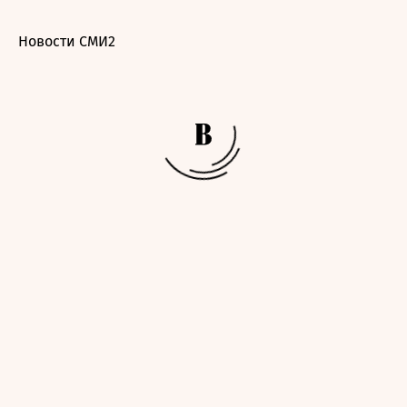
Новости СМИ2