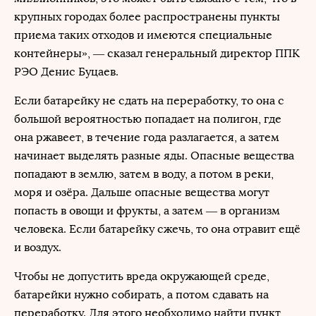
крупных городах более распространены пункты
приема таких отходов и имеются специальные
контейнеры», — сказал генеральный директор ППК
РЭО Денис Буцаев.
Если батарейку не сдать на переработку, то она с
большой вероятностью попадает на полигон, где
она ржавеет, в течение года разлагается, а затем
начинает выделять разные яды. Опасные вещества
попадают в землю, затем в воду, а потом в реки,
моря и озёра. Дальше опасные вещества могут
попасть в овощи и фрукты, а затем — в организм
человека. Если батарейку сжечь, то она отравит ещё
и воздух.
Чтобы не допустить вреда окружающей среде,
батарейки нужно собирать, а потом сдавать на
переработку. Для этого необходимо найти пункт