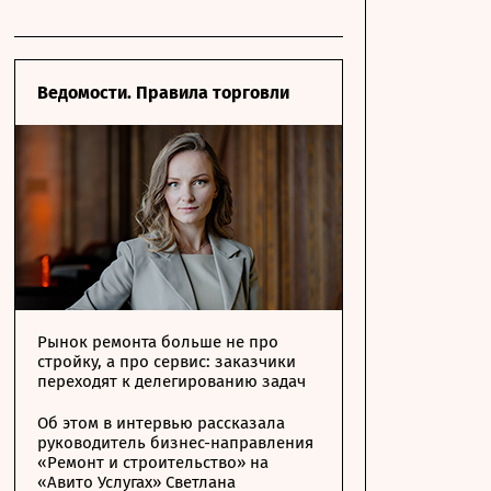
Ведомости. Правила торговли
Рынок ремонта больше не про
стройку, а про сервис: заказчики
переходят к делегированию задач
Об этом в интервью рассказала
руководитель бизнес-направления
«Ремонт и строительство» на
«Авито Услугах» Светлана