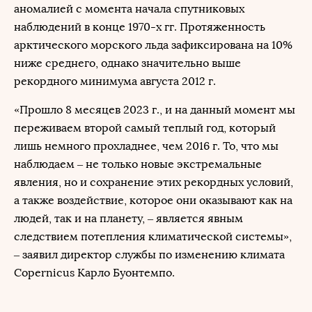
аномалией с момента начала спутниковых
наблюдений в конце 1970-х гг. Протяженность
арктического морского льда зафиксирована на 10%
ниже среднего, однако значительно выше
рекордного минимума августа 2012 г.
«Прошло 8 месяцев 2023 г., и на данный момент мы
переживаем второй самый теплый год, который
лишь немного прохладнее, чем 2016 г. То, что мы
наблюдаем – не только новые экстремальные
явления, но и сохранение этих рекордных условий,
а также воздействие, которое они оказывают как на
людей, так и на планету, – является явным
следствием потепления климатической системы»,
– заявил директор службы по изменению климата
Copernicus Карло Буонтемпо.