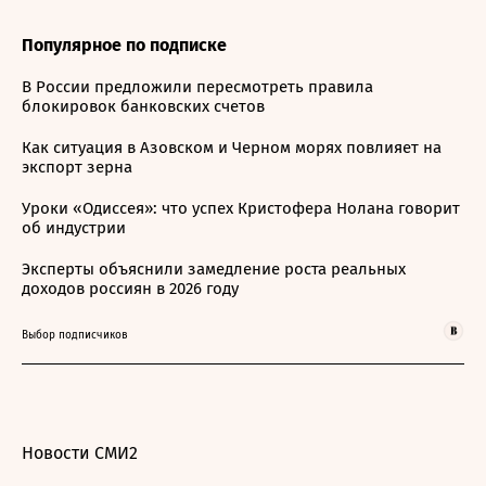
Популярное по подписке
В России предложили пересмотреть правила
блокировок банковских счетов
Как ситуация в Азовском и Черном морях повлияет на
экспорт зерна
Уроки «Одиссея»: что успех Кристофера Нолана говорит
об индустрии
Эксперты объяснили замедление роста реальных
доходов россиян в 2026 году
Выбор подписчиков
Новости СМИ2