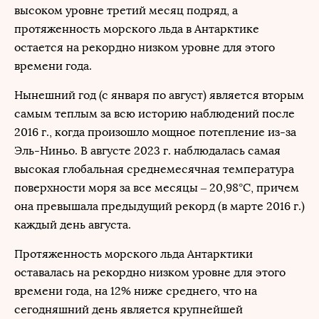
высоком уровне третий месяц подряд, а
протяженность морского льда в Антарктике
остается на рекордно низком уровне для этого
времени года.
Нынешний год (с января по август) является вторым
самым теплым за всю историю наблюдений после
2016 г., когда произошло мощное потепление из-за
Эль-Ниньо. В августе 2023 г. наблюдалась самая
высокая глобальная среднемесячная температура
поверхности моря за все месяцы – 20,98°C, причем
она превышала предыдущий рекорд (в марте 2016 г.)
каждый день августа.
Протяженность морского льда Антарктики
оставалась на рекордно низком уровне для этого
времени года, на 12% ниже среднего, что на
сегодняшний день является крупнейшей