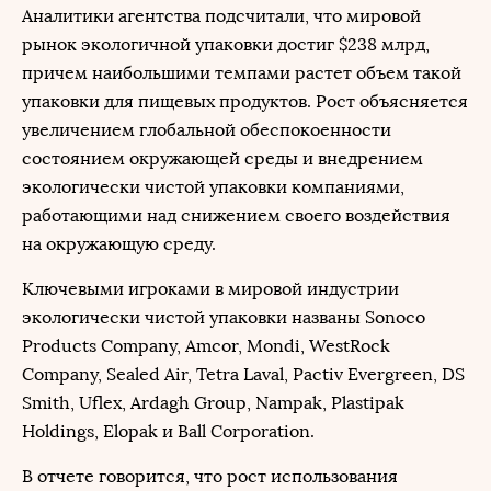
Аналитики агентства подсчитали, что мировой
рынок экологичной упаковки достиг $238 млрд,
причем наибольшими темпами растет объем такой
упаковки для пищевых продуктов. Рост объясняется
увеличением глобальной обеспокоенности
состоянием окружающей среды и внедрением
экологически чистой упаковки компаниями,
работающими над снижением своего воздействия
на окружающую среду.
Ключевыми игроками в мировой индустрии
экологически чистой упаковки названы Sonoco
Products Company, Amcor, Mondi, WestRock
Company, Sealed Air, Tetra Laval, Pactiv Evergreen, DS
Smith, Uflex, Ardagh Group, Nampak, Plastipak
Holdings, Elopak и Ball Corporation.
В отчете говорится, что рост использования