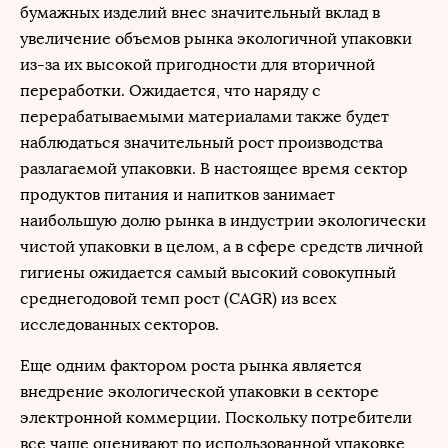
бумажных изделий внес значительный вклад в
увеличение объемов рынка экологичной упаковки
из-за их высокой пригодности для вторичной
переработки. Ожидается, что наряду с
перерабатываемыми материалами также будет
наблюдаться значительный рост производства
разлагаемой упаковки. В настоящее время сектор
продуктов питания и напитков занимает
наибольшую долю рынка в индустрии экологически
чистой упаковки в целом, а в сфере средств личной
гигиены ожидается самый высокий совокупный
среднегодовой темп рост (CAGR) из всех
исследованных секторов.
Еще одним фактором роста рынка является
внедрение экологической упаковки в секторе
электронной коммерции. Поскольку потребители
все чаще оценивают по использованной упаковке