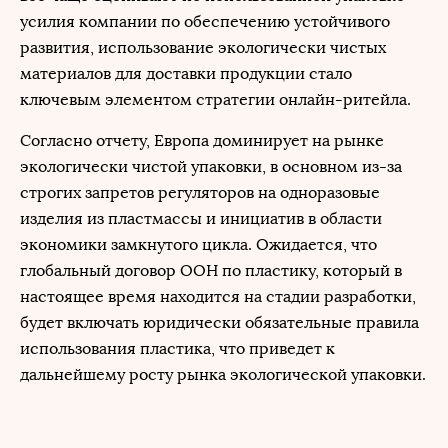
усилия компании по обеспечению устойчивого
развития, использование экологически чистых
материалов для доставки продукции стало
ключевым элементом стратегии онлайн-ритейла.
Согласно отчету, Европа доминирует на рынке
экологически чистой упаковки, в основном из-за
строгих запретов регуляторов на одноразовые
изделия из пластмассы и инициатив в области
экономики замкнутого цикла. Ожидается, что
глобальный договор ООН по пластику, который в
настоящее время находится на стадии разработки,
будет включать юридически обязательные правила
использования пластика, что приведет к
дальнейшему росту рынка экологической упаковки.