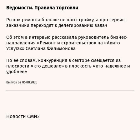
Ведомости. Правила торговли
Рынок ремонта больше не про стройку, а про сервис:
заказчики переходят к делегированию задач
Об этом в интервью рассказала руководитель бизнес-
направления «Ремонт и строительство» на «Авито
Услугах» Светлана Филимонова
По ее словам, конкуренция в секторе смещается из
плоскости «кто дешевле» в плоскость «кто надежнее и
удобнее»
Выпуск от 05.08.2026
Новости СМИ2